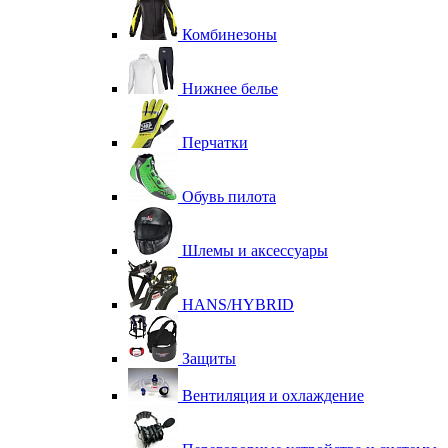
Комбинезоны
Нижнее белье
Перчатки
Обувь пилота
Шлемы и аксессуары
HANS/HYBRID
Защиты
Вентиляция и охлаждение