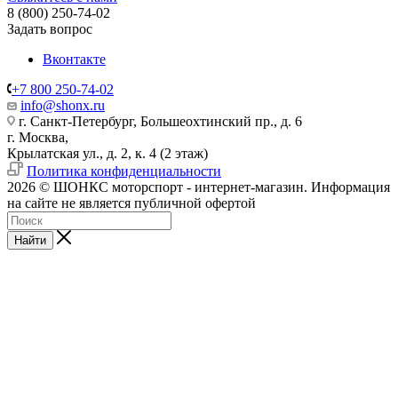
8 (800) 250-74-02
Задать вопрос
Вконтакте
+7 800 250-74-02
info@shonx.ru
г. Санкт-Петербург, Большеохтинский пр., д. 6
г. Москва,
Крылатская ул., д. 2, к. 4 (2 этаж)
Политика конфиденциальности
2026 © ШОНКС моторспорт - интернет-магазин. Информация
на сайте не является публичной офертой
Найти