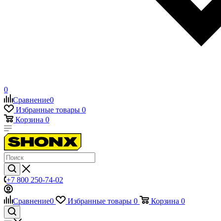
0
Сравнение
0
Избранные товары
0
Корзина
0
+7 800 250-74-02
Сравнение
0
Избранные товары
0
Корзина
0