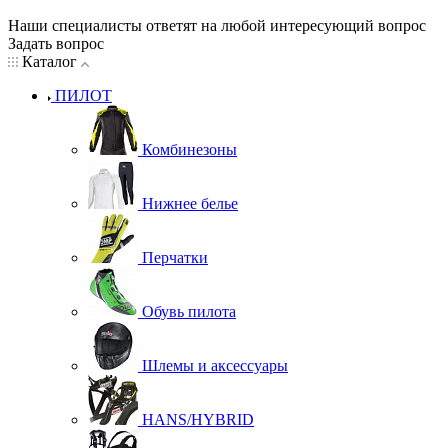
Наши специалисты ответят на любой интересующий вопрос
Задать вопрос
Каталог
ПИЛОТ
Комбинезоны
Нижнее белье
Перчатки
Обувь пилота
Шлемы и аксессуары
HANS/HYBRID