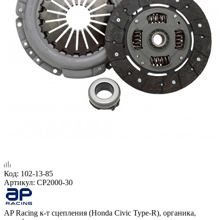
Код:
102-13-85
Артикул:
CP2000-30
AP Racing к-т сцепления (Honda Civic Type-R), органика,