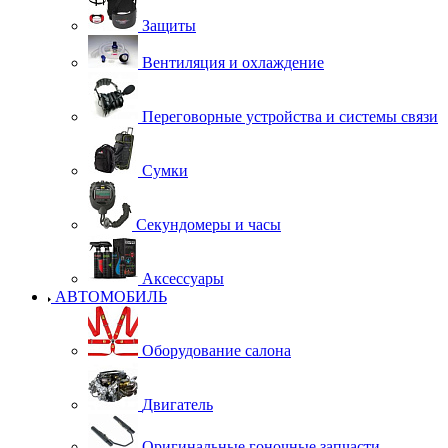
Защиты
Вентиляция и охлаждение
Переговорные устройства и системы связи
Сумки
Секундомеры и часы
Аксессуары
АВТОМОБИЛЬ
Оборудование салона
Двигатель
Оригинальные гоночные запчасти