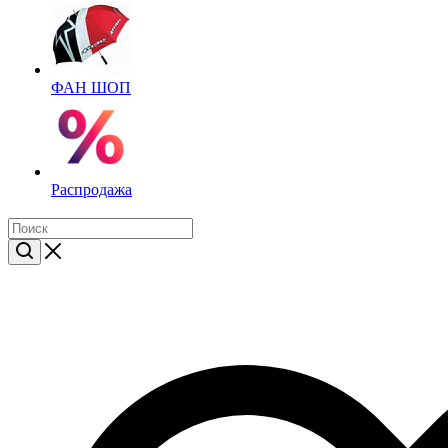
ФАН ШОП
Распродажа