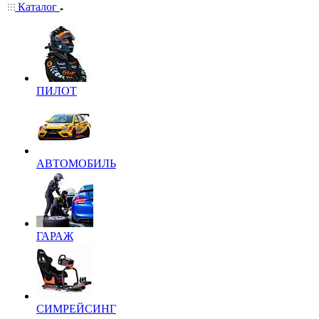
Каталог
ПИЛОТ
АВТОМОБИЛЬ
ГАРАЖ
СИМРЕЙСИНГ