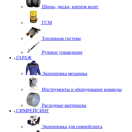
Шины, диски, крепеж колес
ГСМ
Топливная система
Рулевое управление
ГАРАЖ
Экипировка механика
Инструменты и оборудование команды
Расходные материалы
СИМРЕЙСИНГ
Экипировка для симрейсинга