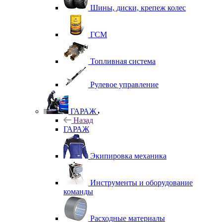
Шины, диски, крепеж колес
ГСМ
Топливная система
Рулевое управление
ГАРАЖ
Назад
ГАРАЖ
Экипировка механика
Инструменты и оборудование
команды
Расходные материалы