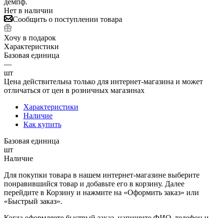
демпф.
Нет в наличии
Сообщить о поступлении товара
Хочу в подарок
Характеристики
Базовая единица
—
шт
Цена действительна только для интернет-магазина и может
отличаться от цен в розничных магазинах
Характеристики
Наличие
Как купить
Базовая единица
шт
Наличие
Для покупки товара в нашем интернет-магазине выберите
понравившийся товар и добавьте его в корзину. Далее
перейдите в Корзину и нажмите на «Оформить заказ» или
«Быстрый заказ».
Когда оформляете быстрый заказ, напишите ФИО, телефон и