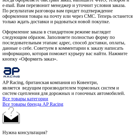
e-mail. Вам перезвонит менеджер и уточнит условия заказа.
По результатам разговора вам придет подтверждение
оформления товара на почту или через СМС. Теперь останется
только ждать доставки и радоваться новой покупке.
Оформление заказа в стандартном режиме выглядит
следующим образом. Заполняете полностью форму по
последовательным этапам: адрес, способ доставки, оплаты,
данные о себе. Советуем в комментарии к заказу написать
информацию, которая поможет курьеру вас найти. Нажмите
кнопку «Оформить заказ».
AP Racing, британская компания из Ковентри,
является ведущим производителем тормозных систем и
систем сцепления для дорожных и гоночных автомобилей.
Все товары категории
Все товары бренда AP Racing
Нужна консультация?