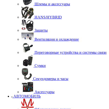
Шлемы и аксессуары
HANS/HYBRID
Защиты
Вентиляция и охлаждение
Переговорные устройства и системы связи
Сумки
Секундомеры и часы
Аксессуары
АВТОМОБИЛЬ