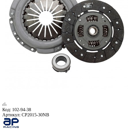
Код:
102-94-38
Артикул:
CP2015-30NB