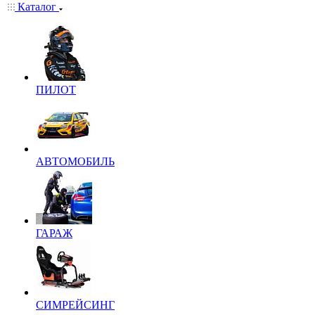
Каталог
ПИЛОТ
АВТОМОБИЛЬ
ГАРАЖ
СИМРЕЙСИНГ