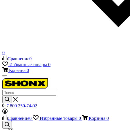
0
Сравнение
0
Избранные товары
0
Корзина
0
+7 800 250-74-02
Сравнение
0
Избранные товары
0
Корзина
0