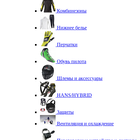
Комбинезоны
Нижнее белье
Перчатки
Обувь пилота
Шлемы и аксессуары
HANS/HYBRID
Защиты
Вентиляция и охлаждение