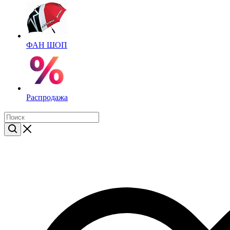
ФАН ШОП
Распродажа