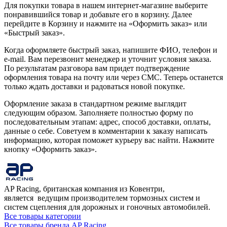
Для покупки товара в нашем интернет-магазине выберите
понравившийся товар и добавьте его в корзину. Далее
перейдите в Корзину и нажмите на «Оформить заказ» или
«Быстрый заказ».
Когда оформляете быстрый заказ, напишите ФИО, телефон и
e-mail. Вам перезвонит менеджер и уточнит условия заказа.
По результатам разговора вам придет подтверждение
оформления товара на почту или через СМС. Теперь останется
только ждать доставки и радоваться новой покупке.
Оформление заказа в стандартном режиме выглядит
следующим образом. Заполняете полностью форму по
последовательным этапам: адрес, способ доставки, оплаты,
данные о себе. Советуем в комментарии к заказу написать
информацию, которая поможет курьеру вас найти. Нажмите
кнопку «Оформить заказ».
AP Racing, британская компания из Ковентри,
является ведущим производителем тормозных систем и
систем сцепления для дорожных и гоночных автомобилей.
Все товары категории
Все товары бренда AP Racing