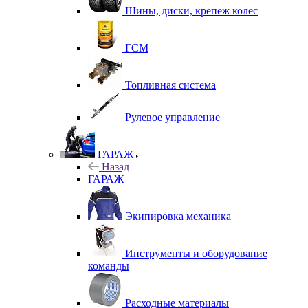
Шины, диски, крепеж колес
ГСМ
Топливная система
Рулевое управление
ГАРАЖ
Назад
ГАРАЖ
Экипировка механика
Инструменты и оборудование
команды
Расходные материалы