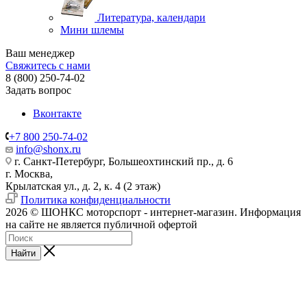
Литература, календари
Мини шлемы
Ваш менеджер
Свяжитесь с нами
8 (800) 250-74-02
Задать вопрос
Вконтакте
+7 800 250-74-02
info@shonx.ru
г. Санкт-Петербург, Большеохтинский пр., д. 6
г. Москва,
Крылатская ул., д. 2, к. 4 (2 этаж)
Политика конфиденциальности
2026 © ШОНКС моторспорт - интернет-магазин. Информация
на сайте не является публичной офертой
Найти