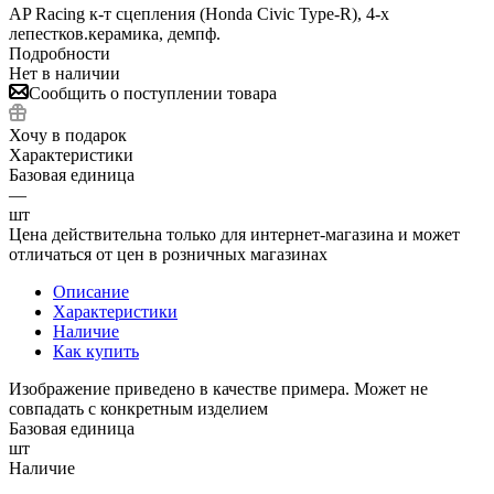
AP Racing к-т сцепления (Honda Civic Type-R), 4-х
лепестков.керамика, демпф.
Подробности
Нет в наличии
Сообщить о поступлении товара
Хочу в подарок
Характеристики
Базовая единица
—
шт
Цена действительна только для интернет-магазина и может
отличаться от цен в розничных магазинах
Описание
Характеристики
Наличие
Как купить
Изображение приведено в качестве примера. Может не
совпадать с конкретным изделием
Базовая единица
шт
Наличие