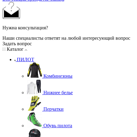
Нужна консультация?
Наши специалисты ответят на любой интересующий вопрос
Задать вопрос
Каталог
ПИЛОТ
Комбинезоны
Нижнее белье
Перчатки
Обувь пилота