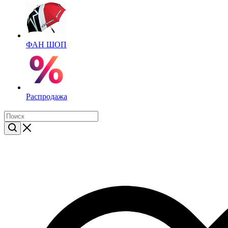
ФАН ШОП
Распродажа