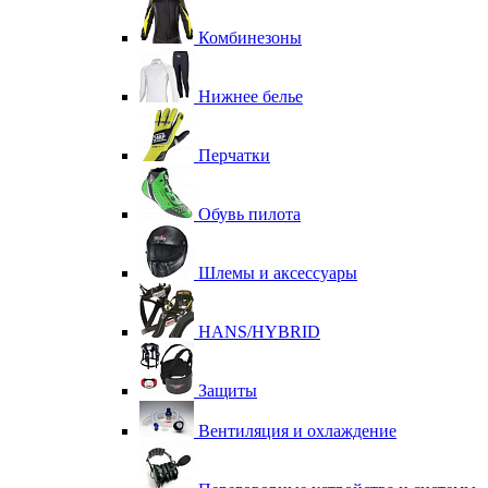
Комбинезоны
Нижнее белье
Перчатки
Обувь пилота
Шлемы и аксессуары
HANS/HYBRID
Защиты
Вентиляция и охлаждение