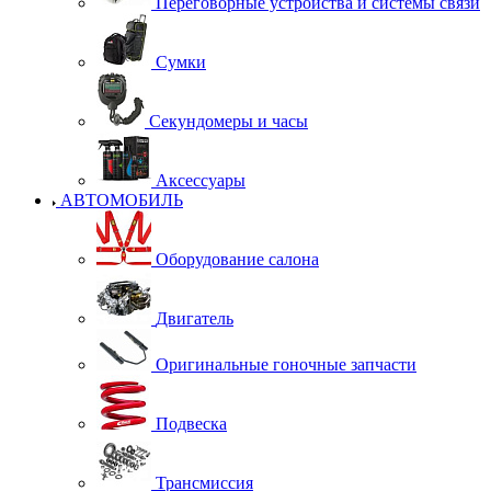
Переговорные устройства и системы связи
Сумки
Секундомеры и часы
Аксессуары
АВТОМОБИЛЬ
Оборудование салона
Двигатель
Оригинальные гоночные запчасти
Подвеска
Трансмиссия