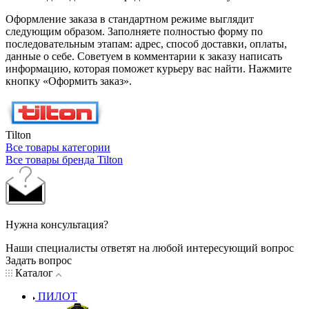
Оформление заказа в стандартном режиме выглядит
следующим образом. Заполняете полностью форму по
последовательным этапам: адрес, способ доставки, оплаты,
данные о себе. Советуем в комментарии к заказу написать
информацию, которая поможет курьеру вас найти. Нажмите
кнопку «Оформить заказ».
Tilton
Все товары категории
Все товары бренда Tilton
Нужна консультация?
Наши специалисты ответят на любой интересующий вопрос
Задать вопрос
Каталог
ПИЛОТ