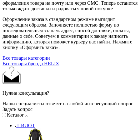
оформления товара на почту или через СМС. Теперь останется
только ждать доставки и радоваться новой покупке.
Оформление заказа в стандартном режиме выглядит
следующим образом. Заполняете полностью форму по
последовательным этапам: адрес, способ доставки, оплаты,
данные о себе. Советуем в комментарии к заказу написать
информацию, которая поможет курьеру вас найти. Нажмите
кнопку «Оформить заказ».
Все товары категории
Все товары бренда HELIX
Нужна консультация?
Наши специалисты ответят на любой интересующий вопрос
Задать вопрос
Каталог
ПИЛОТ