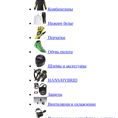
Комбинезоны
Нижнее белье
Перчатки
Обувь пилота
Шлемы и аксессуары
HANS/HYBRID
Защиты
Вентиляция и охлаждение