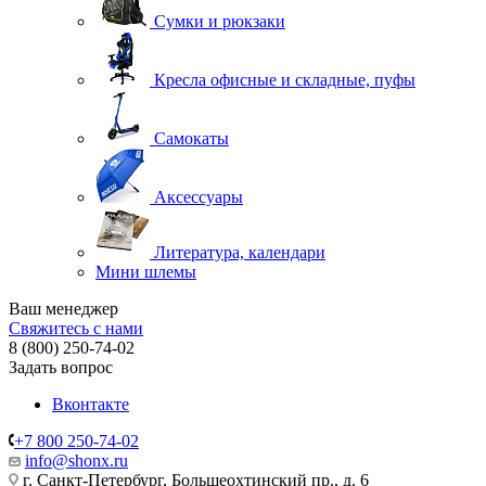
Сумки и рюкзаки
Кресла офисные и складные, пуфы
Самокаты
Аксессуары
Литература, календари
Мини шлемы
Ваш менеджер
Свяжитесь с нами
8 (800) 250-74-02
Задать вопрос
Вконтакте
+7 800 250-74-02
info@shonx.ru
г. Санкт-Петербург, Большеохтинский пр., д. 6