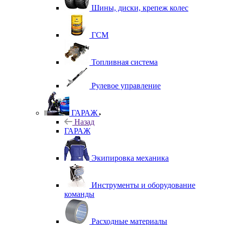
Шины, диски, крепеж колес
ГСМ
Топливная система
Рулевое управление
ГАРАЖ
Назад
ГАРАЖ
Экипировка механика
Инструменты и оборудование
команды
Расходные материалы