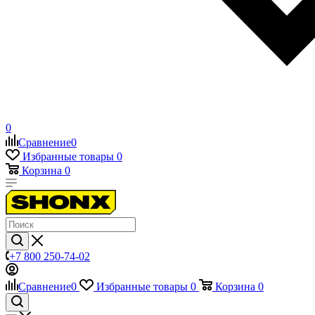
0
Сравнение
0
Избранные товары
0
Корзина
0
+7 800 250-74-02
Сравнение
0
Избранные товары
0
Корзина
0