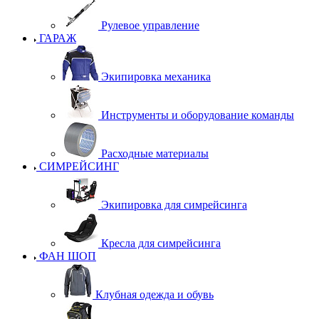
Рулевое управление
ГАРАЖ
Экипировка механика
Инструменты и оборудование команды
Расходные материалы
СИМРЕЙСИНГ
Экипировка для симрейсинга
Кресла для симрейсинга
ФАН ШОП
Клубная одежда и обувь