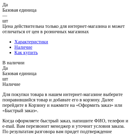
Да
Базовая единица
—
шт
Цена действительна только для интернет-магазина и может
отличаться от цен в розничных магазинах
Характеристики
Наличие
Как купить
В наличии
Да
Базовая единица
шт
Наличие
Для покупки товара в нашем интернет-магазине выберите
понравившийся товар и добавьте его в корзину. Далее
перейдите в Корзину и нажмите на «Оформить заказ» или
«Быстрый заказ».
Когда оформляете быстрый заказ, напишите ФИО, телефон и
e-mail. Вам перезвонит менеджер и уточнит условия заказа.
По результатам разговора вам придет подтверждение