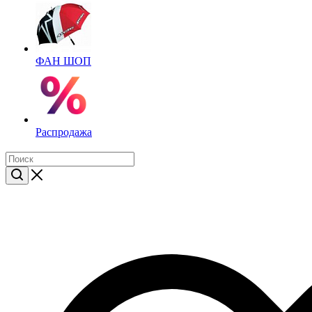
ФАН ШОП
Распродажа