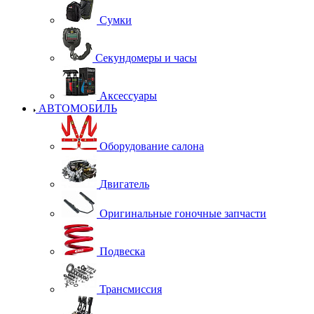
Сумки
Секундомеры и часы
Аксессуары
АВТОМОБИЛЬ
Оборудование салона
Двигатель
Оригинальные гоночные запчасти
Подвеска
Трансмиссия