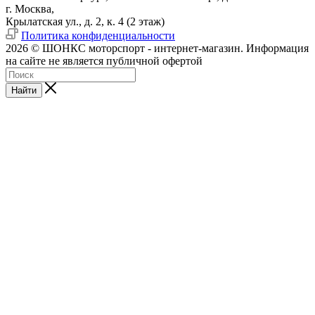
г. Москва,
Крылатская ул., д. 2, к. 4 (2 этаж)
Политика конфиденциальности
2026 © ШОНКС моторспорт - интернет-магазин. Информация
на сайте не является публичной офертой
Найти