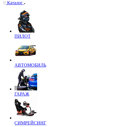
Каталог
ПИЛОТ
АВТОМОБИЛЬ
ГАРАЖ
СИМРЕЙСИНГ