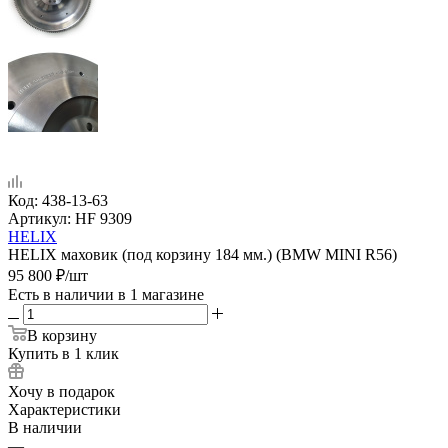
Код:
438-13-63
Артикул:
HF 9309
HELIX
HELIX маховик (под корзину 184 мм.) (BMW MINI R56)
95 800
₽
/шт
Есть в наличии
в 1 магазине
В корзину
Купить в 1 клик
Хочу в подарок
Характеристики
В наличии
—