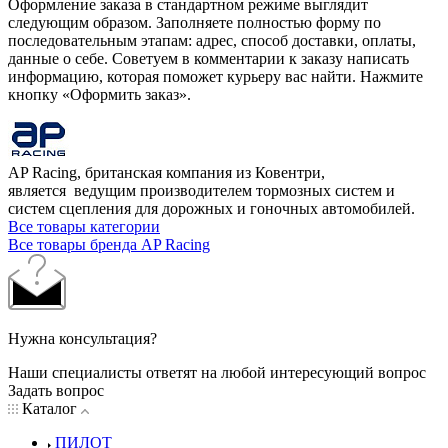
Оформление заказа в стандартном режиме выглядит
следующим образом. Заполняете полностью форму по
последовательным этапам: адрес, способ доставки, оплаты,
данные о себе. Советуем в комментарии к заказу написать
информацию, которая поможет курьеру вас найти. Нажмите
кнопку «Оформить заказ».
AP Racing, британская компания из Ковентри,
является ведущим производителем тормозных систем и
систем сцепления для дорожных и гоночных автомобилей.
Все товары категории
Все товары бренда AP Racing
Нужна консультация?
Наши специалисты ответят на любой интересующий вопрос
Задать вопрос
Каталог
ПИЛОТ