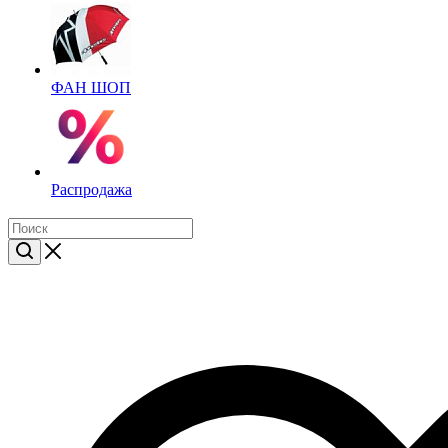
ФАН ШОП
Распродажа