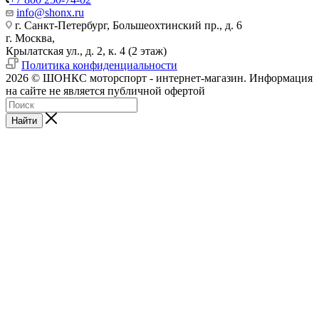
info@shonx.ru
г. Санкт-Петербург, Большеохтинский пр., д. 6
г. Москва,
Крылатская ул., д. 2, к. 4 (2 этаж)
Политика конфиденциальности
2026 © ШОНКС моторспорт - интернет-магазин. Информация
на сайте не является публичной офертой
Найти