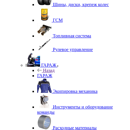
Шины, диски, крепеж колес
ГСМ
Топливная система
Рулевое управление
ГАРАЖ
Назад
ГАРАЖ
Экипировка механика
Инструменты и оборудование
команды
Расходные материалы