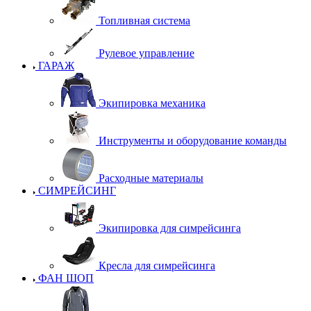
Топливная система
Рулевое управление
ГАРАЖ
Экипировка механика
Инструменты и оборудование команды
Расходные материалы
СИМРЕЙСИНГ
Экипировка для симрейсинга
Кресла для симрейсинга
ФАН ШОП