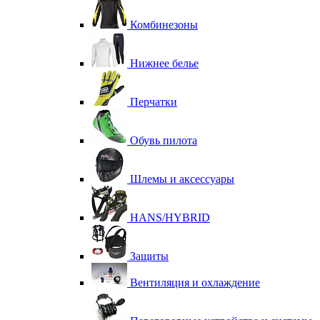
Комбинезоны
Нижнее белье
Перчатки
Обувь пилота
Шлемы и аксессуары
HANS/HYBRID
Защиты
Вентиляция и охлаждение