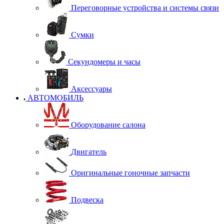
Переговорные устройства и системы связи
Сумки
Секундомеры и часы
Аксессуары
АВТОМОБИЛЬ
Оборудование салона
Двигатель
Оригинальные гоночные запчасти
Подвеска