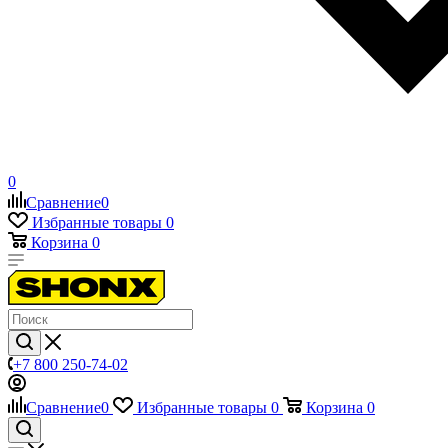
0
Сравнение
0
Избранные товары
0
Корзина
0
+7 800 250-74-02
Сравнение
0
Избранные товары
0
Корзина
0