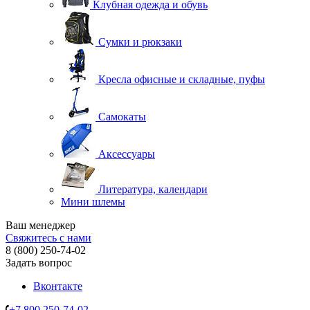
Клубная одежда и обувь
Сумки и рюкзаки
Кресла офисные и складные, пуфы
Самокаты
Аксессуары
Литература, календари
Мини шлемы
Ваш менеджер
Свяжитесь с нами
8 (800) 250-74-02
Задать вопрос
Вконтакте
+7 800 250-74-02