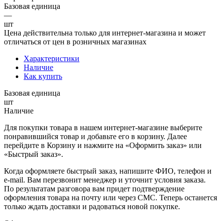
Базовая единица
—
шт
Цена действительна только для интернет-магазина и может
отличаться от цен в розничных магазинах
Характеристики
Наличие
Как купить
Базовая единица
шт
Наличие
Для покупки товара в нашем интернет-магазине выберите
понравившийся товар и добавьте его в корзину. Далее
перейдите в Корзину и нажмите на «Оформить заказ» или
«Быстрый заказ».
Когда оформляете быстрый заказ, напишите ФИО, телефон и
e-mail. Вам перезвонит менеджер и уточнит условия заказа.
По результатам разговора вам придет подтверждение
оформления товара на почту или через СМС. Теперь останется
только ждать доставки и радоваться новой покупке.