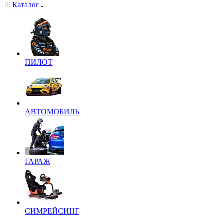
Каталог
ПИЛОТ
АВТОМОБИЛЬ
ГАРАЖ
СИМРЕЙСИНГ