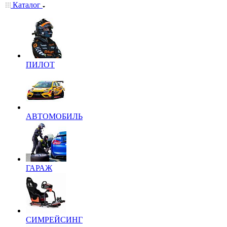
Каталог
ПИЛОТ
АВТОМОБИЛЬ
ГАРАЖ
СИМРЕЙСИНГ