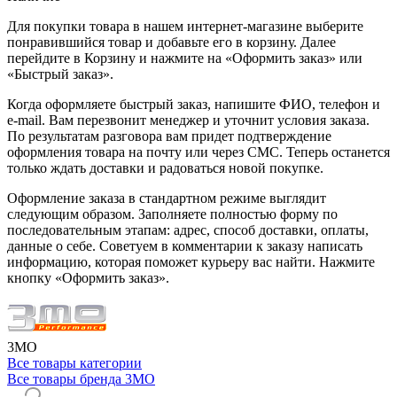
Для покупки товара в нашем интернет-магазине выберите
понравившийся товар и добавьте его в корзину. Далее
перейдите в Корзину и нажмите на «Оформить заказ» или
«Быстрый заказ».
Когда оформляете быстрый заказ, напишите ФИО, телефон и
e-mail. Вам перезвонит менеджер и уточнит условия заказа.
По результатам разговора вам придет подтверждение
оформления товара на почту или через СМС. Теперь останется
только ждать доставки и радоваться новой покупке.
Оформление заказа в стандартном режиме выглядит
следующим образом. Заполняете полностью форму по
последовательным этапам: адрес, способ доставки, оплаты,
данные о себе. Советуем в комментарии к заказу написать
информацию, которая поможет курьеру вас найти. Нажмите
кнопку «Оформить заказ».
3MO
Все товары категории
Все товары бренда 3MO