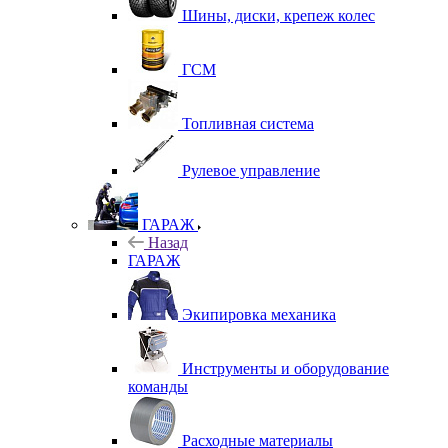
Шины, диски, крепеж колес
ГСМ
Топливная система
Рулевое управление
ГАРАЖ
Назад
ГАРАЖ
Экипировка механика
Инструменты и оборудование
команды
Расходные материалы