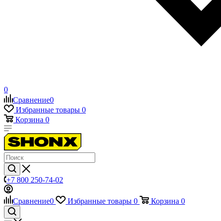
0
Сравнение
0
Избранные товары
0
Корзина
0
+7 800 250-74-02
Сравнение
0
Избранные товары
0
Корзина
0