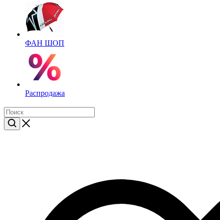
ФАН ШОП
Распродажа