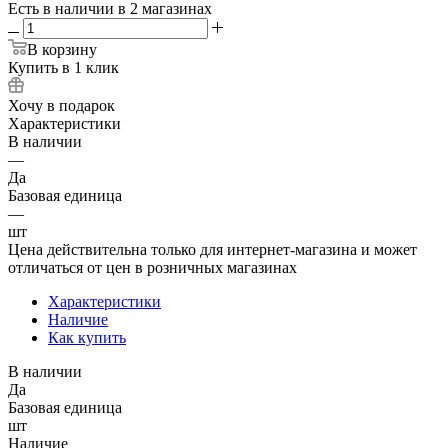
Есть в наличии
в 2 магазинах
В корзину
Купить в 1 клик
Хочу в подарок
Характеристики
В наличии
—
Да
Базовая единица
—
шт
Цена действительна только для интернет-магазина и может
отличаться от цен в розничных магазинах
Характеристики
Наличие
Как купить
В наличии
Да
Базовая единица
шт
Наличие