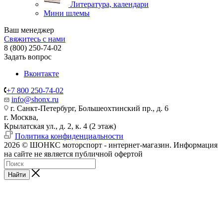
Литература, календари
Мини шлемы
Ваш менеджер
Свяжитесь с нами
8 (800) 250-74-02
Задать вопрос
Вконтакте
+7 800 250-74-02
info@shonx.ru
г. Санкт-Петербург, Большеохтинский пр., д. 6
г. Москва,
Крылатская ул., д. 2, к. 4 (2 этаж)
Политика конфиденциальности
2026 © ШОНКС моторспорт - интернет-магазин. Информация
на сайте не является публичной офертой
Найти