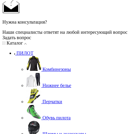
Нужна консультация?
Наши специалисты ответят на любой интересующий вопрос
Задать вопрос
Каталог
ПИЛОТ
Комбинезоны
Нижнее белье
Перчатки
Обувь пилота
Шлемы и аксессуары