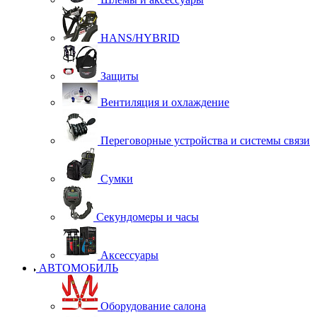
HANS/HYBRID
Защиты
Вентиляция и охлаждение
Переговорные устройства и системы связи
Сумки
Секундомеры и часы
Аксессуары
АВТОМОБИЛЬ
Оборудование салона