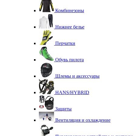
Комбинезоны
Нижнее белье
Перчатки
Обувь пилота
Шлемы и аксессуары
HANS/HYBRID
Защиты
Вентиляция и охлаждение