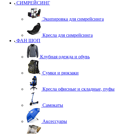
СИМРЕЙСИНГ
Экипировка для симрейсинга
Кресла для симрейсинга
ФАН ШОП
Клубная одежда и обувь
Сумки и рюкзаки
Кресла офисные и складные, пуфы
Самокаты
Аксессуары