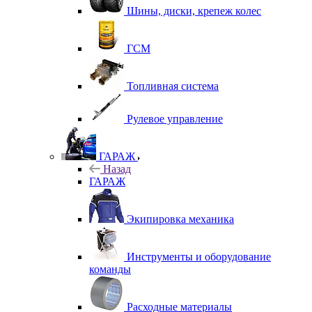
Шины, диски, крепеж колес
ГСМ
Топливная система
Рулевое управление
ГАРАЖ
Назад
ГАРАЖ
Экипировка механика
Инструменты и оборудование
команды
Расходные материалы