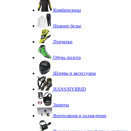
Комбинезоны
Нижнее белье
Перчатки
Обувь пилота
Шлемы и аксессуары
HANS/HYBRID
Защиты
Вентиляция и охлаждение