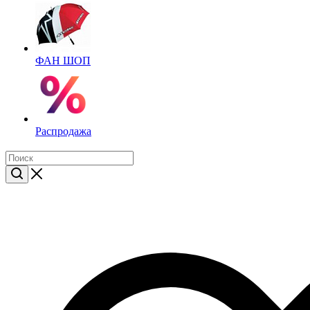
ФАН ШОП
Распродажа