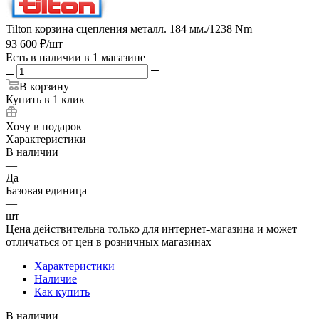
Tilton корзина сцепления металл. 184 мм./1238 Nm
93 600
₽
/шт
Есть в наличии
в 1 магазине
В корзину
Купить в 1 клик
Хочу в подарок
Характеристики
В наличии
—
Да
Базовая единица
—
шт
Цена действительна только для интернет-магазина и может
отличаться от цен в розничных магазинах
Характеристики
Наличие
Как купить
В наличии