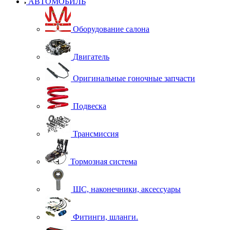
АВТОМОБИЛЬ
Оборудование салона
Двигатель
Оригинальные гоночные запчасти
Подвеска
Трансмиссия
Тормозная система
ШС, наконечники, аксессуары
Фитинги, шланги.