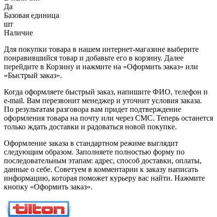
Да
Базовая единица
шт
Наличие
Для покупки товара в нашем интернет-магазине выберите
понравившийся товар и добавьте его в корзину. Далее
перейдите в Корзину и нажмите на «Оформить заказ» или
«Быстрый заказ».
Когда оформляете быстрый заказ, напишите ФИО, телефон и
e-mail. Вам перезвонит менеджер и уточнит условия заказа.
По результатам разговора вам придет подтверждение
оформления товара на почту или через СМС. Теперь останется
только ждать доставки и радоваться новой покупке.
Оформление заказа в стандартном режиме выглядит
следующим образом. Заполняете полностью форму по
последовательным этапам: адрес, способ доставки, оплаты,
данные о себе. Советуем в комментарии к заказу написать
информацию, которая поможет курьеру вас найти. Нажмите
кнопку «Оформить заказ».