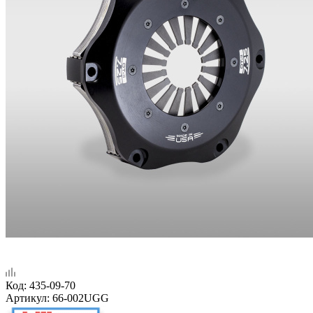
Код:
435-09-70
Артикул:
66-002UGG