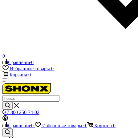
0
Сравнение
0
Избранные товары
0
Корзина
0
+7 800 250-74-02
Сравнение
0
Избранные товары
0
Корзина
0