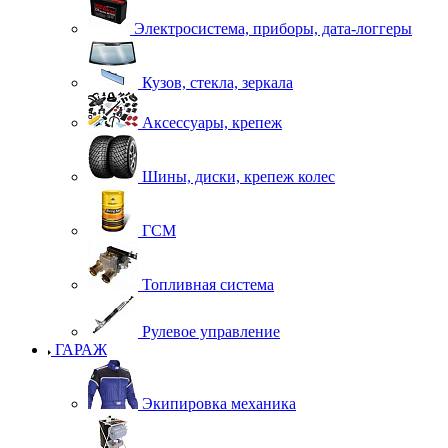
Электросистема, приборы, дата-логгеры
Кузов, стекла, зеркала
Аксессуары, крепеж
Шины, диски, крепеж колес
ГСМ
Топливная система
Рулевое управление
ГАРАЖ
Экипировка механика