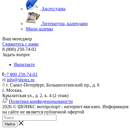
Аксессуары
Литература, календари
Мини шлемы
Ваш менеджер
Свяжитесь с нами
8 (800) 250-74-02
Задать вопрос
Вконтакте
+7 800 250-74-02
info@shonx.ru
г. Санкт-Петербург, Большеохтинский пр., д. 6
г. Москва,
Крылатская ул., д. 2, к. 4 (2 этаж)
Политика конфиденциальности
2026 © ШОНКС моторспорт - интернет-магазин. Информация
на сайте не является публичной офертой
Найти