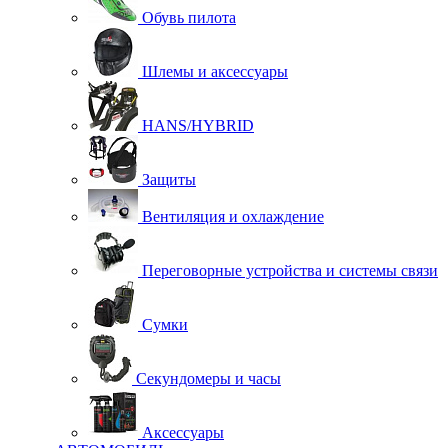
Обувь пилота
Шлемы и аксессуары
HANS/HYBRID
Защиты
Вентиляция и охлаждение
Переговорные устройства и системы связи
Сумки
Секундомеры и часы
Аксессуары