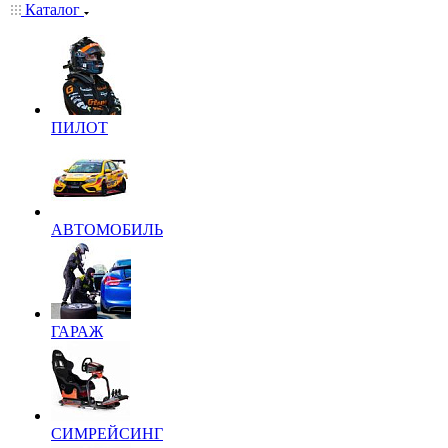
Каталог
ПИЛОТ
АВТОМОБИЛЬ
ГАРАЖ
СИМРЕЙСИНГ