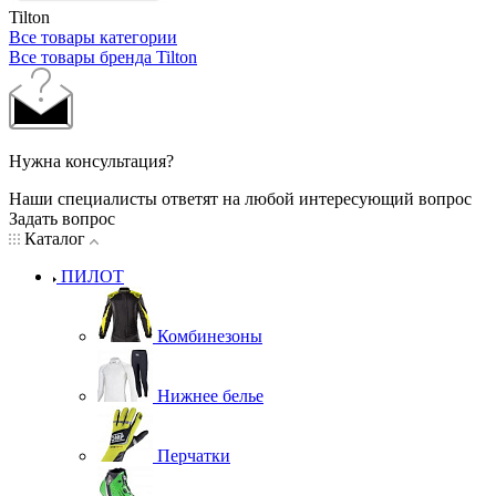
Tilton
Все товары категории
Все товары бренда Tilton
Нужна консультация?
Наши специалисты ответят на любой интересующий вопрос
Задать вопрос
Каталог
ПИЛОТ
Комбинезоны
Нижнее белье
Перчатки