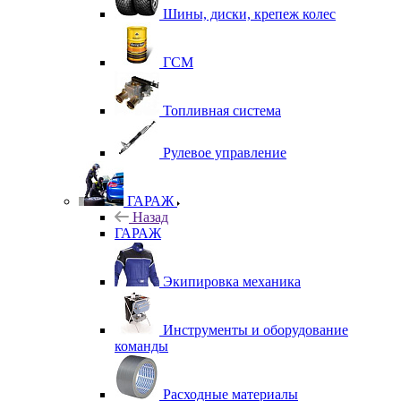
Шины, диски, крепеж колес
ГСМ
Топливная система
Рулевое управление
ГАРАЖ
Назад
ГАРАЖ
Экипировка механика
Инструменты и оборудование
команды
Расходные материалы