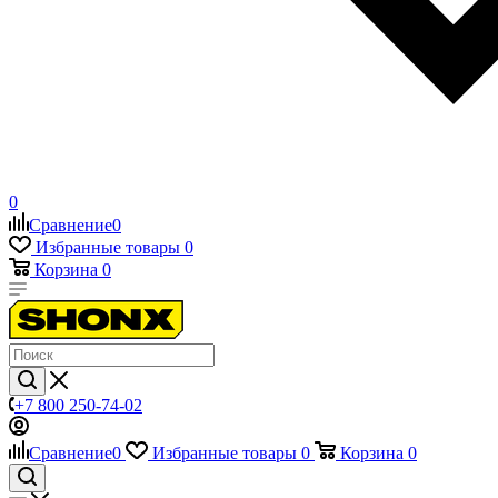
0
Сравнение
0
Избранные товары
0
Корзина
0
+7 800 250-74-02
Сравнение
0
Избранные товары
0
Корзина
0