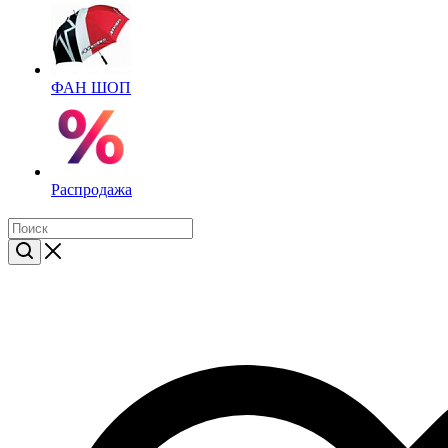
ФАН ШОП
Распродажа