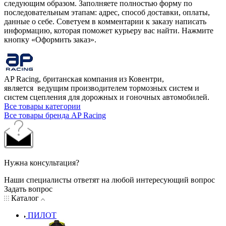
следующим образом. Заполняете полностью форму по
последовательным этапам: адрес, способ доставки, оплаты,
данные о себе. Советуем в комментарии к заказу написать
информацию, которая поможет курьеру вас найти. Нажмите
кнопку «Оформить заказ».
AP Racing, британская компания из Ковентри,
является ведущим производителем тормозных систем и
систем сцепления для дорожных и гоночных автомобилей.
Все товары категории
Все товары бренда AP Racing
Нужна консультация?
Наши специалисты ответят на любой интересующий вопрос
Задать вопрос
Каталог
ПИЛОТ