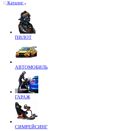
Каталог
ПИЛОТ
АВТОМОБИЛЬ
ГАРАЖ
СИМРЕЙСИНГ