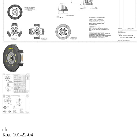
Код:
101-22-04