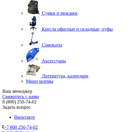
Сумки и рюкзаки
Кресла офисные и складные, пуфы
Самокаты
Аксессуары
Литература, календари
Мини шлемы
Ваш менеджер
Свяжитесь с нами
8 (800) 250-74-02
Задать вопрос
Вконтакте
+7 800 250-74-02