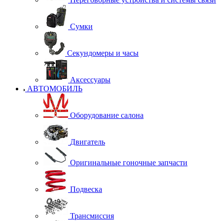
Сумки
Секундомеры и часы
Аксессуары
АВТОМОБИЛЬ
Оборудование салона
Двигатель
Оригинальные гоночные запчасти
Подвеска
Трансмиссия