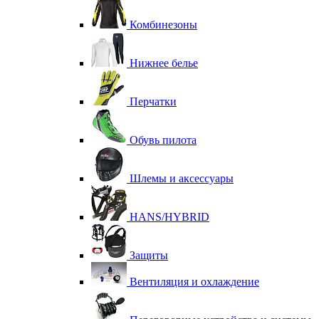
Комбинезоны
Нижнее белье
Перчатки
Обувь пилота
Шлемы и аксессуары
HANS/HYBRID
Защиты
Вентиляция и охлаждение