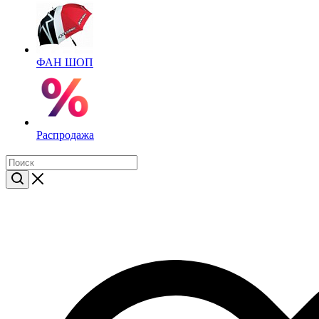
ФАН ШОП
Распродажа