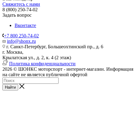
Свяжитесь с нами
8 (800) 250-74-02
Задать вопрос
Вконтакте
+7 800 250-74-02
info@shonx.ru
г. Санкт-Петербург, Большеохтинский пр., д. 6
г. Москва,
Крылатская ул., д. 2, к. 4 (2 этаж)
Политика конфиденциальности
2026 © ШОНКС моторспорт - интернет-магазин. Информация
на сайте не является публичной офертой
Найти