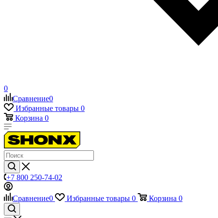
0
Сравнение
0
Избранные товары
0
Корзина
0
+7 800 250-74-02
Сравнение
0
Избранные товары
0
Корзина
0