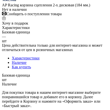
AP Racing корзина сцепления 2-х дисковая (184 мм.)
Нет в наличии
Сообщить о поступлении товара
Хочу в подарок
Характеристики
Базовая единица
—
шт
Цена действительна только для интернет-магазина и может
отличаться от цен в розничных магазинах
Характеристики
Наличие
Как купить
Базовая единица
шт
Наличие
Для покупки товара в нашем интернет-магазине выберите
понравившийся товар и добавьте его в корзину. Далее
перейдите в Корзину и нажмите на «Оформить заказ» или
«Быстрый заказ».