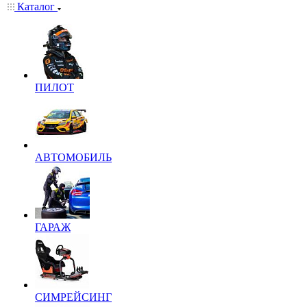
Каталог
ПИЛОТ
АВТОМОБИЛЬ
ГАРАЖ
СИМРЕЙСИНГ