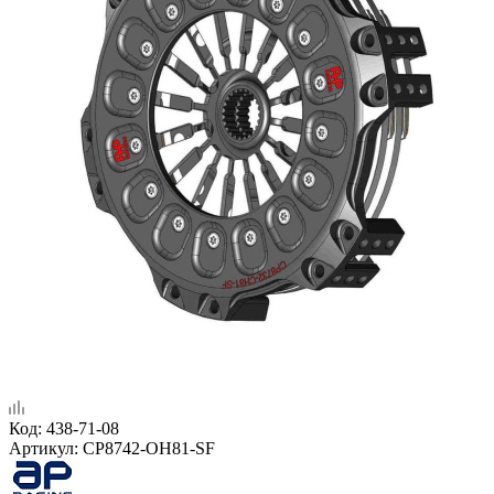
Код:
438-71-08
Артикул:
CP8742-OH81-SF