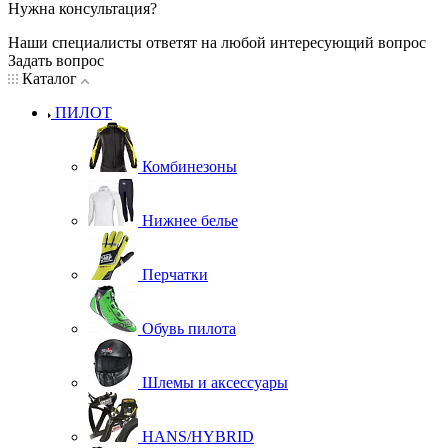
Нужна консультация?
Наши специалисты ответят на любой интересующий вопрос
Задать вопрос
Каталог
ПИЛОТ
Комбинезоны
Нижнее белье
Перчатки
Обувь пилота
Шлемы и аксессуары
HANS/HYBRID