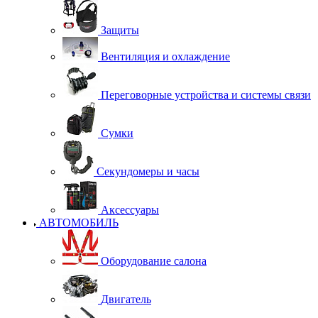
Защиты
Вентиляция и охлаждение
Переговорные устройства и системы связи
Сумки
Секундомеры и часы
Аксессуары
АВТОМОБИЛЬ
Оборудование салона
Двигатель