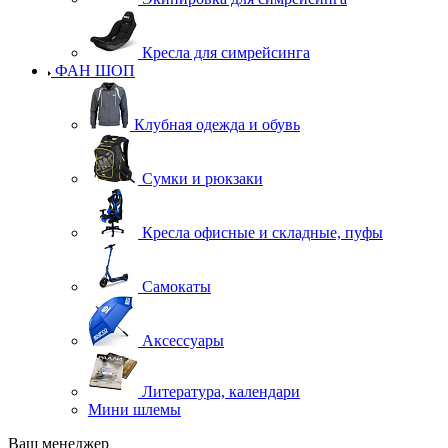
Кресла для симрейсинга
ФАН ШОП
Клубная одежда и обувь
Сумки и рюкзаки
Кресла офисные и складные, пуфы
Самокаты
Аксессуары
Литература, календари
Мини шлемы
Ваш менеджер