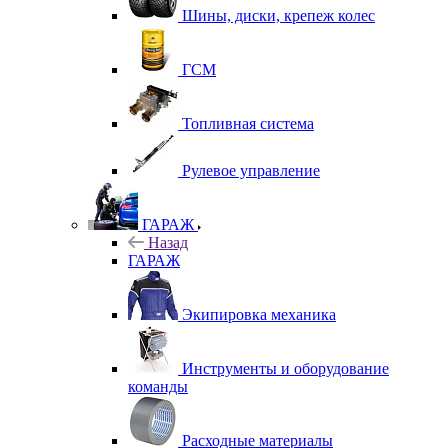
Шины, диски, крепеж колес
ГСМ
Топливная система
Рулевое управление
ГАРАЖ
Назад
ГАРАЖ
Экипировка механика
Инструменты и оборудование
команды
Расходные материалы