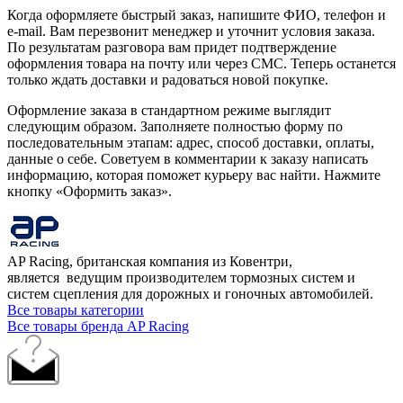
Когда оформляете быстрый заказ, напишите ФИО, телефон и
e-mail. Вам перезвонит менеджер и уточнит условия заказа.
По результатам разговора вам придет подтверждение
оформления товара на почту или через СМС. Теперь останется
только ждать доставки и радоваться новой покупке.
Оформление заказа в стандартном режиме выглядит
следующим образом. Заполняете полностью форму по
последовательным этапам: адрес, способ доставки, оплаты,
данные о себе. Советуем в комментарии к заказу написать
информацию, которая поможет курьеру вас найти. Нажмите
кнопку «Оформить заказ».
AP Racing, британская компания из Ковентри,
является ведущим производителем тормозных систем и
систем сцепления для дорожных и гоночных автомобилей.
Все товары категории
Все товары бренда AP Racing