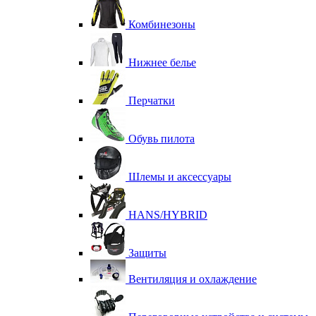
Комбинезоны
Нижнее белье
Перчатки
Обувь пилота
Шлемы и аксессуары
HANS/HYBRID
Защиты
Вентиляция и охлаждение