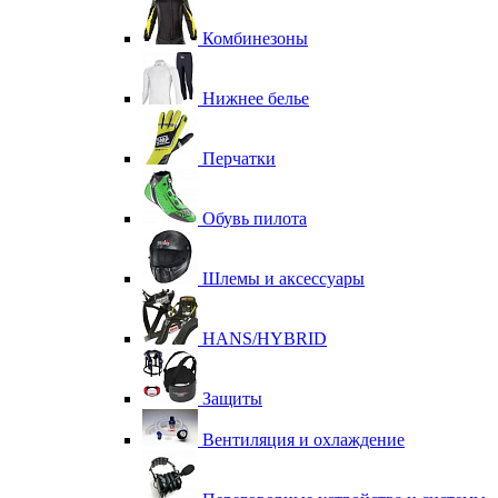
Комбинезоны
Нижнее белье
Перчатки
Обувь пилота
Шлемы и аксессуары
HANS/HYBRID
Защиты
Вентиляция и охлаждение