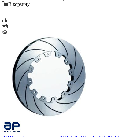
В корзину