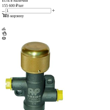
Есть в наличии
155 600
₽
/шт
В корзину