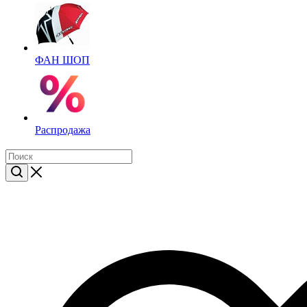
ФАН ШОП
Распродажа