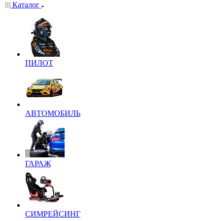
Каталог
ПИЛОТ
АВТОМОБИЛЬ
ГАРАЖ
СИМРЕЙСИНГ