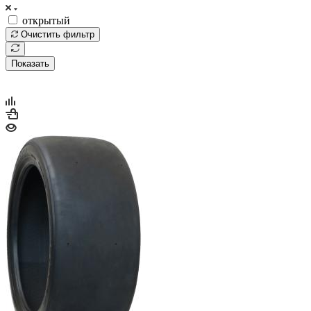
открытый
Очистить фильтр
Показать