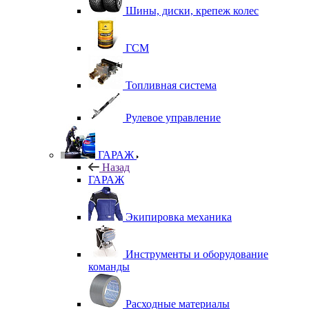
Шины, диски, крепеж колес
ГСМ
Топливная система
Рулевое управление
ГАРАЖ
Назад
ГАРАЖ
Экипировка механика
Инструменты и оборудование
команды
Расходные материалы