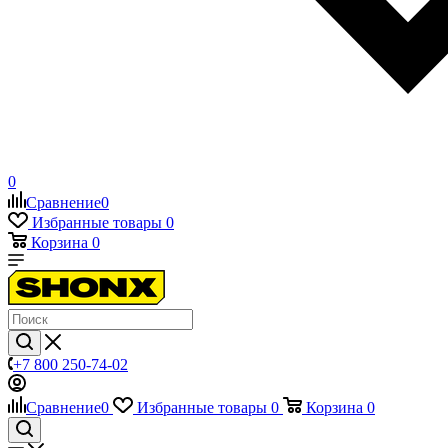
0
Сравнение
0
Избранные товары
0
Корзина
0
+7 800 250-74-02
Сравнение
0
Избранные товары
0
Корзина
0