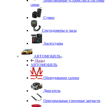
Переговорные устройства и системы
связи
Сумки
Секундомеры и часы
Аксессуары
АВТОМОБИЛЬ
Назад
АВТОМОБИЛЬ
Оборудование салона
Двигатель
Оригинальные гоночные запчасти