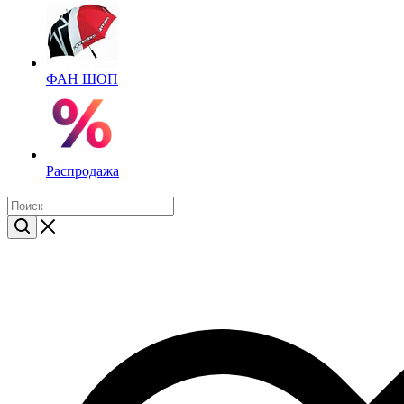
ФАН ШОП
Распродажа