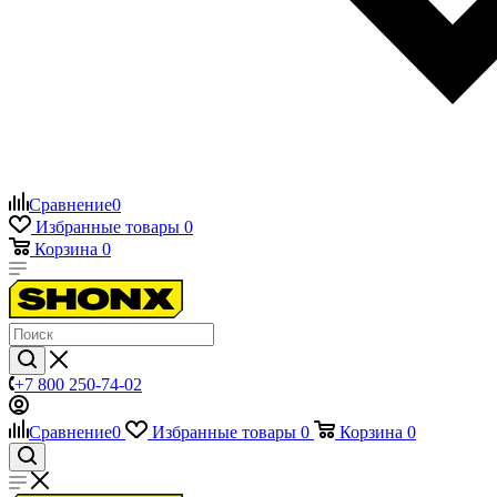
Сравнение
0
Избранные товары
0
Корзина
0
+7 800 250-74-02
Сравнение
0
Избранные товары
0
Корзина
0