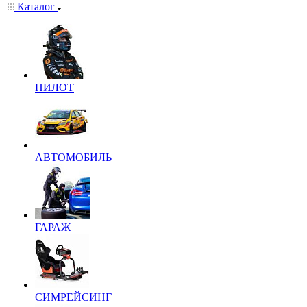
Каталог
ПИЛОТ
АВТОМОБИЛЬ
ГАРАЖ
СИМРЕЙСИНГ