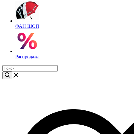
ФАН ШОП
Распродажа