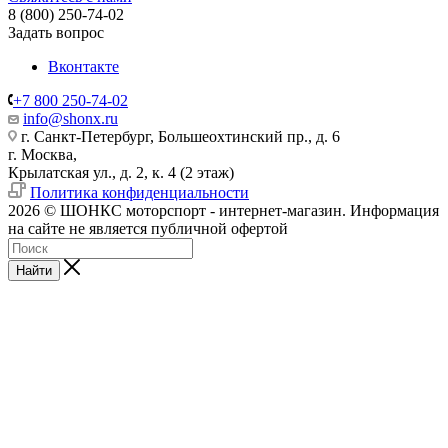
8 (800) 250-74-02
Задать вопрос
Вконтакте
+7 800 250-74-02
info@shonx.ru
г. Санкт-Петербург, Большеохтинский пр., д. 6
г. Москва,
Крылатская ул., д. 2, к. 4 (2 этаж)
Политика конфиденциальности
2026 © ШОНКС моторспорт - интернет-магазин. Информация
на сайте не является публичной офертой
Найти