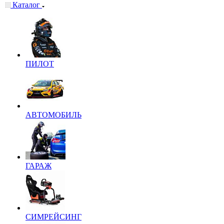
Каталог
ПИЛОТ
АВТОМОБИЛЬ
ГАРАЖ
СИМРЕЙСИНГ