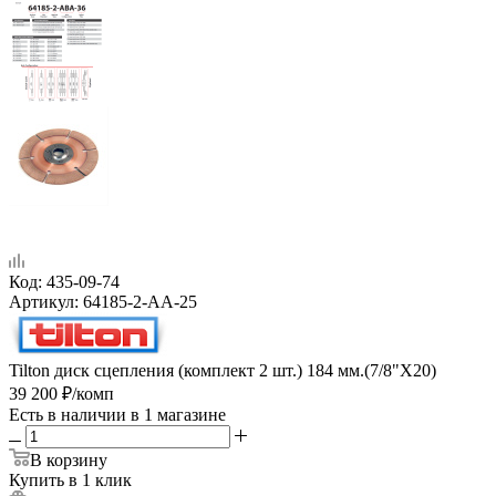
Код:
435-09-74
Артикул:
64185-2-AA-25
Tilton диск сцепления (комплект 2 шт.) 184 мм.(7/8"X20)
39 200
₽
/комп
Есть в наличии
в 1 магазине
В корзину
Купить в 1 клик