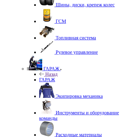
Шины, диски, крепеж колес
ГСМ
Топливная система
Рулевое управление
ГАРАЖ
Назад
ГАРАЖ
Экипировка механика
Инструменты и оборудование
команды
Расходные материалы