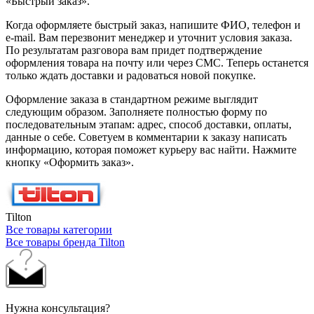
«Быстрый заказ».
Когда оформляете быстрый заказ, напишите ФИО, телефон и
e-mail. Вам перезвонит менеджер и уточнит условия заказа.
По результатам разговора вам придет подтверждение
оформления товара на почту или через СМС. Теперь останется
только ждать доставки и радоваться новой покупке.
Оформление заказа в стандартном режиме выглядит
следующим образом. Заполняете полностью форму по
последовательным этапам: адрес, способ доставки, оплаты,
данные о себе. Советуем в комментарии к заказу написать
информацию, которая поможет курьеру вас найти. Нажмите
кнопку «Оформить заказ».
Tilton
Все товары категории
Все товары бренда Tilton
Нужна консультация?