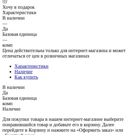
Хочу в подарок
Характеристики
В наличии
—
Да
Базовая единица
—
комп
Цена действительна только для интернет-магазина и может
отличаться от цен в розничных магазинах
Характеристики
Наличие
Как купить
В наличии
Да
Базовая единица
комп
Наличие
Для покупки товара в нашем интернет-магазине выберите
понравившийся товар и добавьте его в корзину. Далее
перейдите в Корзину и нажмите на «Оформить заказ» или