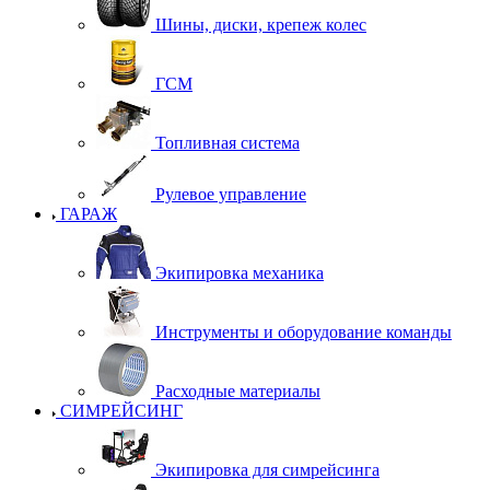
Шины, диски, крепеж колес
ГСМ
Топливная система
Рулевое управление
ГАРАЖ
Экипировка механика
Инструменты и оборудование команды
Расходные материалы
СИМРЕЙСИНГ
Экипировка для симрейсинга