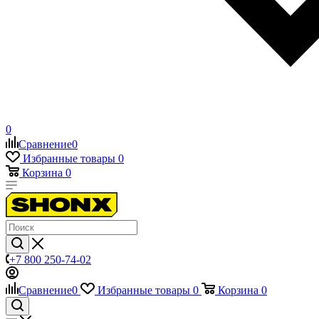
0
Сравнение
0
Избранные товары
0
Корзина
0
+7 800 250-74-02
Сравнение
0
Избранные товары
0
Корзина
0