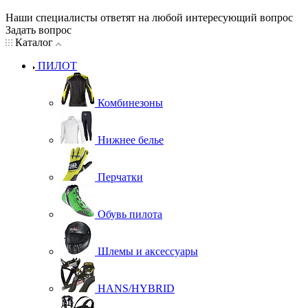
Наши специалисты ответят на любой интересующий вопрос
Задать вопрос
Каталог
ПИЛОТ
Комбинезоны
Нижнее белье
Перчатки
Обувь пилота
Шлемы и аксессуары
HANS/HYBRID