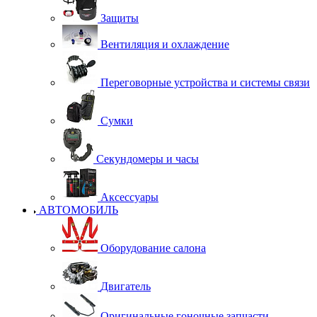
Защиты
Вентиляция и охлаждение
Переговорные устройства и системы связи
Сумки
Секундомеры и часы
Аксессуары
АВТОМОБИЛЬ
Оборудование салона
Двигатель
Оригинальные гоночные запчасти