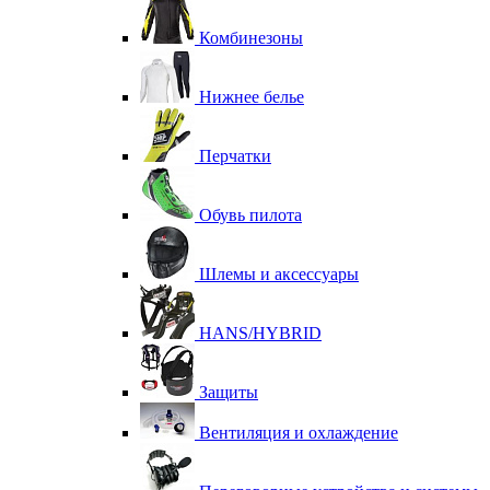
Комбинезоны
Нижнее белье
Перчатки
Обувь пилота
Шлемы и аксессуары
HANS/HYBRID
Защиты
Вентиляция и охлаждение