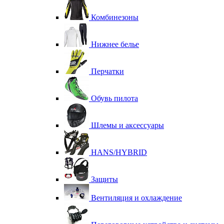
Комбинезоны
Нижнее белье
Перчатки
Обувь пилота
Шлемы и аксессуары
HANS/HYBRID
Защиты
Вентиляция и охлаждение