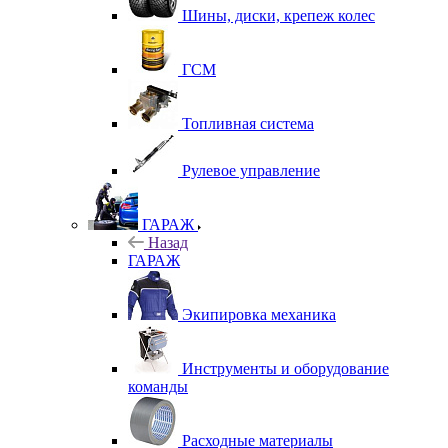
Шины, диски, крепеж колес
ГСМ
Топливная система
Рулевое управление
ГАРАЖ
Назад
ГАРАЖ
Экипировка механика
Инструменты и оборудование
команды
Расходные материалы