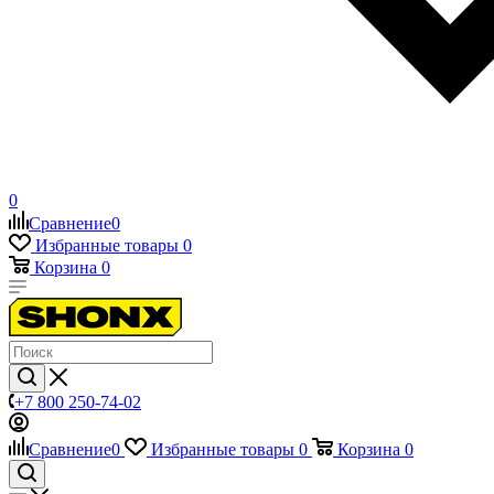
0
Сравнение
0
Избранные товары
0
Корзина
0
+7 800 250-74-02
Сравнение
0
Избранные товары
0
Корзина
0