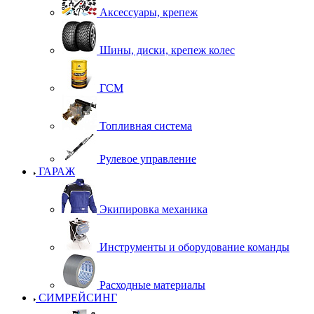
Аксессуары, крепеж
Шины, диски, крепеж колес
ГСМ
Топливная система
Рулевое управление
ГАРАЖ
Экипировка механика
Инструменты и оборудование команды
Расходные материалы
СИМРЕЙСИНГ