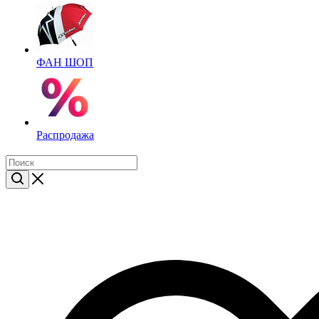
ФАН ШОП
Распродажа