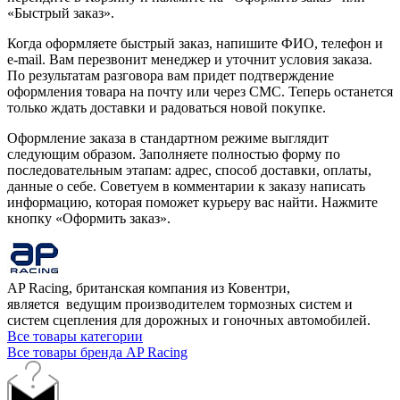
«Быстрый заказ».
Когда оформляете быстрый заказ, напишите ФИО, телефон и
e-mail. Вам перезвонит менеджер и уточнит условия заказа.
По результатам разговора вам придет подтверждение
оформления товара на почту или через СМС. Теперь останется
только ждать доставки и радоваться новой покупке.
Оформление заказа в стандартном режиме выглядит
следующим образом. Заполняете полностью форму по
последовательным этапам: адрес, способ доставки, оплаты,
данные о себе. Советуем в комментарии к заказу написать
информацию, которая поможет курьеру вас найти. Нажмите
кнопку «Оформить заказ».
AP Racing, британская компания из Ковентри,
является ведущим производителем тормозных систем и
систем сцепления для дорожных и гоночных автомобилей.
Все товары категории
Все товары бренда AP Racing