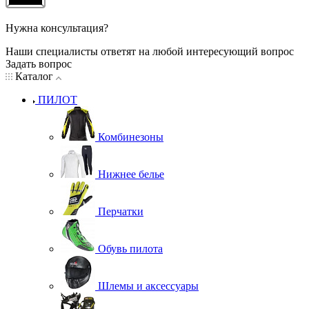
Нужна консультация?
Наши специалисты ответят на любой интересующий вопрос
Задать вопрос
Каталог
ПИЛОТ
Комбинезоны
Нижнее белье
Перчатки
Обувь пилота
Шлемы и аксессуары