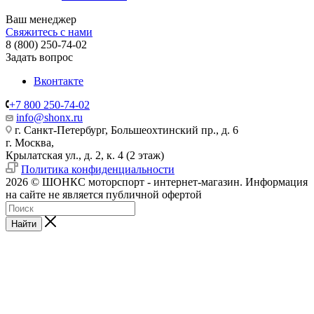
Ваш менеджер
Свяжитесь с нами
8 (800) 250-74-02
Задать вопрос
Вконтакте
+7 800 250-74-02
info@shonx.ru
г. Санкт-Петербург, Большеохтинский пр., д. 6
г. Москва,
Крылатская ул., д. 2, к. 4 (2 этаж)
Политика конфиденциальности
2026 © ШОНКС моторспорт - интернет-магазин. Информация
на сайте не является публичной офертой
Найти