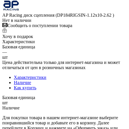
AP Racing диск сцепления (DP184RIGSIN-1.12x10-2.62 )
Нет в наличии
Сообщить о поступлении товара
Хочу в подарок
Характеристики
Базовая единица
—
шт
Цена действительна только для интернет-магазина и может
отличаться от цен в розничных магазинах
Характеристики
Наличие
Как купить
Базовая единица
шт
Наличие
Для покупки товара в нашем интернет-магазине выберите
понравившийся товар и добавьте его в корзину. Далее
перейдите в Корзину и нажмите на «Оформить заказ» или