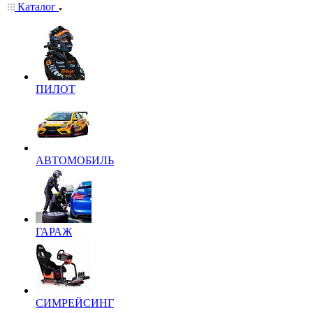
Каталог
ПИЛОТ
АВТОМОБИЛЬ
ГАРАЖ
СИМРЕЙСИНГ