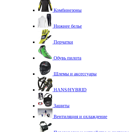
Комбинезоны
Нижнее белье
Перчатки
Обувь пилота
Шлемы и аксессуары
HANS/HYBRID
Защиты
Вентиляция и охлаждение