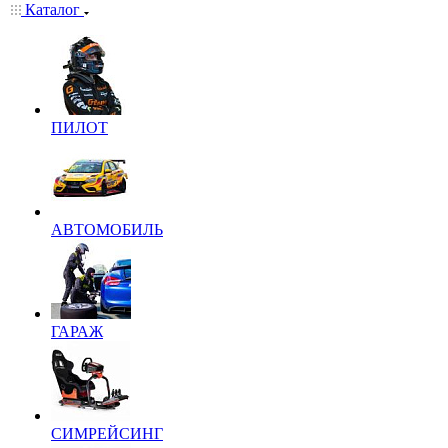
Каталог
ПИЛОТ
АВТОМОБИЛЬ
ГАРАЖ
СИМРЕЙСИНГ