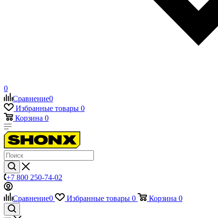
0
Сравнение
0
Избранные товары
0
Корзина
0
+7 800 250-74-02
Сравнение
0
Избранные товары
0
Корзина
0