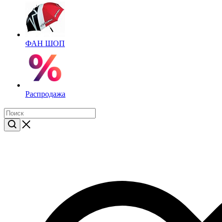
ФАН ШОП
Распродажа