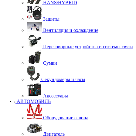
HANS/HYBRID
Защиты
Вентиляция и охлаждение
Переговорные устройства и системы связи
Сумки
Секундомеры и часы
Аксессуары
АВТОМОБИЛЬ
Оборудование салона
Двигатель