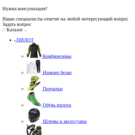
Нужна консультация?
Наши специалисты ответят на любой интересующий вопрос
Задать вопрос
Каталог
ПИЛОТ
Комбинезоны
Нижнее белье
Перчатки
Обувь пилота
Шлемы и аксессуары