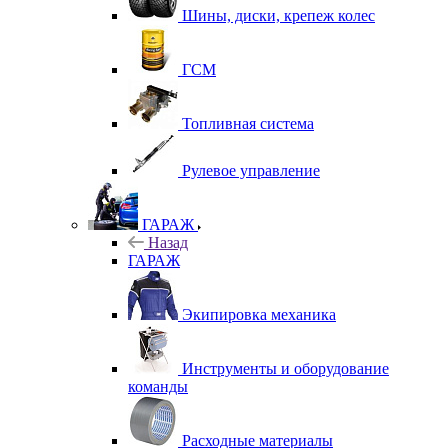
Шины, диски, крепеж колес
ГСМ
Топливная система
Рулевое управление
ГАРАЖ
Назад
ГАРАЖ
Экипировка механика
Инструменты и оборудование
команды
Расходные материалы