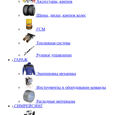
Аксессуары, крепеж
Шины, диски, крепеж колес
ГСМ
Топливная система
Рулевое управление
ГАРАЖ
Экипировка механика
Инструменты и оборудование команды
Расходные материалы
СИМРЕЙСИНГ