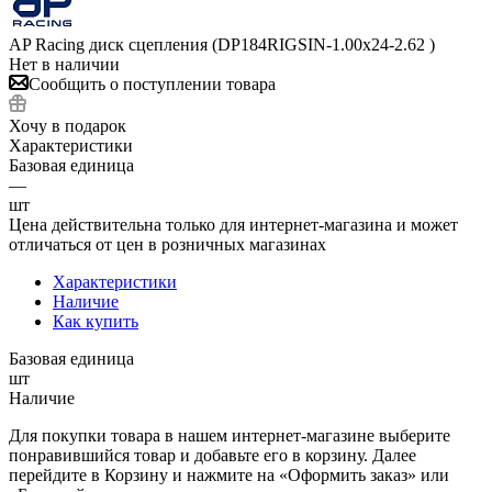
AP Racing диск сцепления (DP184RIGSIN-1.00x24-2.62 )
Нет в наличии
Сообщить о поступлении товара
Хочу в подарок
Характеристики
Базовая единица
—
шт
Цена действительна только для интернет-магазина и может
отличаться от цен в розничных магазинах
Характеристики
Наличие
Как купить
Базовая единица
шт
Наличие
Для покупки товара в нашем интернет-магазине выберите
понравившийся товар и добавьте его в корзину. Далее
перейдите в Корзину и нажмите на «Оформить заказ» или