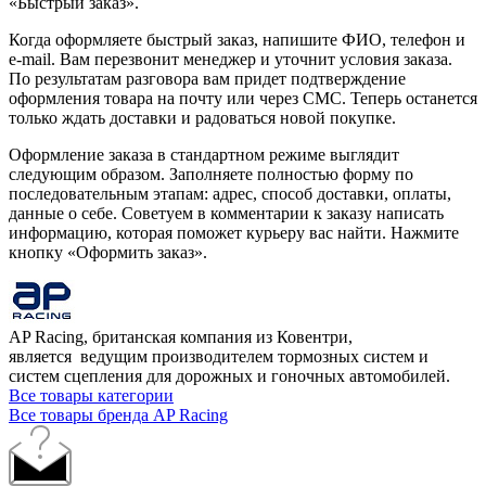
«Быстрый заказ».
Когда оформляете быстрый заказ, напишите ФИО, телефон и
e-mail. Вам перезвонит менеджер и уточнит условия заказа.
По результатам разговора вам придет подтверждение
оформления товара на почту или через СМС. Теперь останется
только ждать доставки и радоваться новой покупке.
Оформление заказа в стандартном режиме выглядит
следующим образом. Заполняете полностью форму по
последовательным этапам: адрес, способ доставки, оплаты,
данные о себе. Советуем в комментарии к заказу написать
информацию, которая поможет курьеру вас найти. Нажмите
кнопку «Оформить заказ».
AP Racing, британская компания из Ковентри,
является ведущим производителем тормозных систем и
систем сцепления для дорожных и гоночных автомобилей.
Все товары категории
Все товары бренда AP Racing