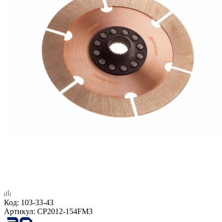
Код:
103-33-43
Артикул:
CP2012-154FM3