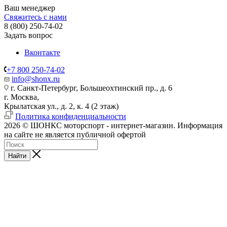
Ваш менеджер
Свяжитесь с нами
8 (800) 250-74-02
Задать вопрос
Вконтакте
+7 800 250-74-02
info@shonx.ru
г. Санкт-Петербург, Большеохтинский пр., д. 6
г. Москва,
Крылатская ул., д. 2, к. 4 (2 этаж)
Политика конфиденциальности
2026 © ШОНКС моторспорт - интернет-магазин. Информация
на сайте не является публичной офертой
Найти