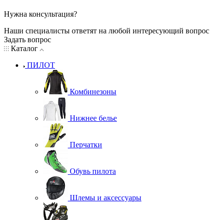
Нужна консультация?
Наши специалисты ответят на любой интересующий вопрос
Задать вопрос
Каталог
ПИЛОТ
Комбинезоны
Нижнее белье
Перчатки
Обувь пилота
Шлемы и аксессуары