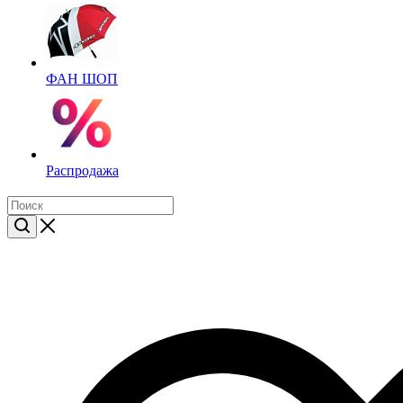
ФАН ШОП
Распродажа