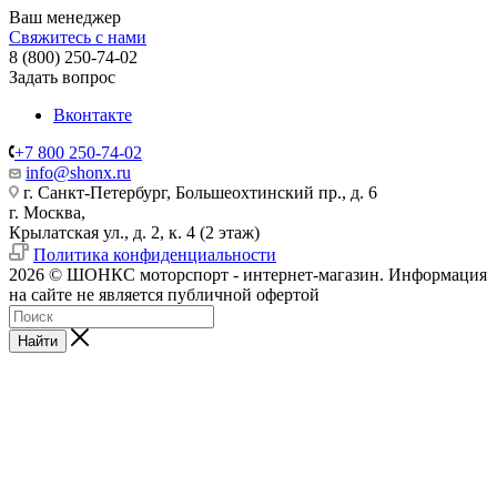
Ваш менеджер
Свяжитесь с нами
8 (800) 250-74-02
Задать вопрос
Вконтакте
+7 800 250-74-02
info@shonx.ru
г. Санкт-Петербург, Большеохтинский пр., д. 6
г. Москва,
Крылатская ул., д. 2, к. 4 (2 этаж)
Политика конфиденциальности
2026 © ШОНКС моторспорт - интернет-магазин. Информация
на сайте не является публичной офертой
Найти