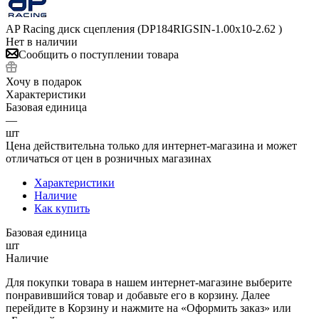
AP Racing диск сцепления (DP184RIGSIN-1.00x10-2.62 )
Нет в наличии
Сообщить о поступлении товара
Хочу в подарок
Характеристики
Базовая единица
—
шт
Цена действительна только для интернет-магазина и может
отличаться от цен в розничных магазинах
Характеристики
Наличие
Как купить
Базовая единица
шт
Наличие
Для покупки товара в нашем интернет-магазине выберите
понравившийся товар и добавьте его в корзину. Далее
перейдите в Корзину и нажмите на «Оформить заказ» или