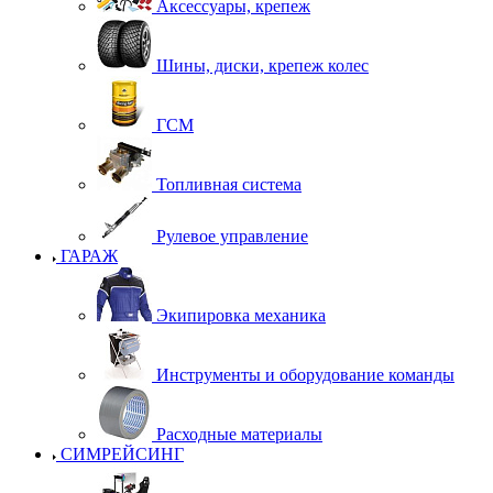
Аксессуары, крепеж
Шины, диски, крепеж колес
ГСМ
Топливная система
Рулевое управление
ГАРАЖ
Экипировка механика
Инструменты и оборудование команды
Расходные материалы
СИМРЕЙСИНГ