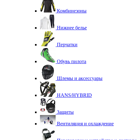
Комбинезоны
Нижнее белье
Перчатки
Обувь пилота
Шлемы и аксессуары
HANS/HYBRID
Защиты
Вентиляция и охлаждение