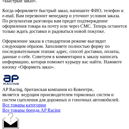
«Быстрый заказ».
Когда оформляете быстрый заказ, напишите ФИО, телефон и
e-mail. Вам перезвонит менеджер и уточнит условия заказа.
По результатам разговора вам придет подтверждение
оформления товара на почту или через СМС. Теперь останется
только ждать доставки и радоваться новой покупке.
Оформление заказа в стандартном режиме выглядит
следующим образом. Заполняете полностью форму по
последовательным этапам: адрес, способ доставки, оплаты,
данные о себе. Советуем в комментарии к заказу написать
информацию, которая поможет курьеру вас найти. Нажмите
кнопку «Оформить заказ».
AP Racing, британская компания из Ковентри,
является ведущим производителем тормозных систем и
систем сцепления для дорожных и гоночных автомобилей.
Все товары категории
Все товары бренда AP Racing