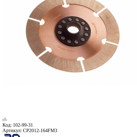
Код:
102-99-31
Артикул:
CP2012-164FM3