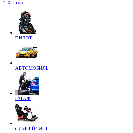
Каталог
ПИЛОТ
АВТОМОБИЛЬ
ГАРАЖ
СИМРЕЙСИНГ