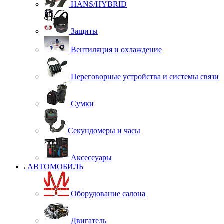
HANS/HYBRID
Защиты
Вентиляция и охлаждение
Переговорные устройства и системы связи
Сумки
Секундомеры и часы
Аксессуары
АВТОМОБИЛЬ
Оборудование салона
Двигатель