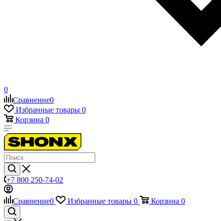
0
Сравнение
0
Избранные товары
0
Корзина
0
+7 800 250-74-02
Сравнение
0
Избранные товары
0
Корзина
0