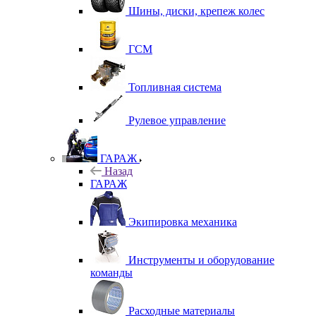
Шины, диски, крепеж колес
ГСМ
Топливная система
Рулевое управление
ГАРАЖ
Назад
ГАРАЖ
Экипировка механика
Инструменты и оборудование
команды
Расходные материалы