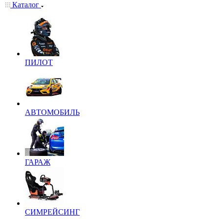
Каталог
ПИЛОТ
АВТОМОБИЛЬ
ГАРАЖ
СИМРЕЙСИНГ