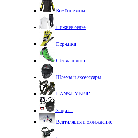
Комбинезоны
Нижнее белье
Перчатки
Обувь пилота
Шлемы и аксессуары
HANS/HYBRID
Защиты
Вентиляция и охлаждение