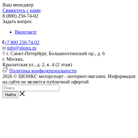
Ваш менеджер
Свяжитесь с нами
8 (800) 250-74-02
Задать вопрос
Вконтакте
+7 800 250-74-02
info@shonx.ru
г. Санкт-Петербург, Большеохтинский пр., д. 6
г. Москва,
Крылатская ул., д. 2, к. 4 (2 этаж)
Политика конфиденциальности
2026 © ШОНКС моторспорт - интернет-магазин. Информация
на сайте не является публичной офертой
Найти