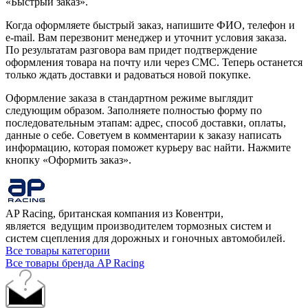
«Быстрый заказ».
Когда оформляете быстрый заказ, напишите ФИО, телефон и
e-mail. Вам перезвонит менеджер и уточнит условия заказа.
По результатам разговора вам придет подтверждение
оформления товара на почту или через СМС. Теперь останется
только ждать доставки и радоваться новой покупке.
Оформление заказа в стандартном режиме выглядит
следующим образом. Заполняете полностью форму по
последовательным этапам: адрес, способ доставки, оплаты,
данные о себе. Советуем в комментарии к заказу написать
информацию, которая поможет курьеру вас найти. Нажмите
кнопку «Оформить заказ».
AP Racing, британская компания из Ковентри,
является ведущим производителем тормозных систем и
систем сцепления для дорожных и гоночных автомобилей.
Все товары категории
Все товары бренда AP Racing