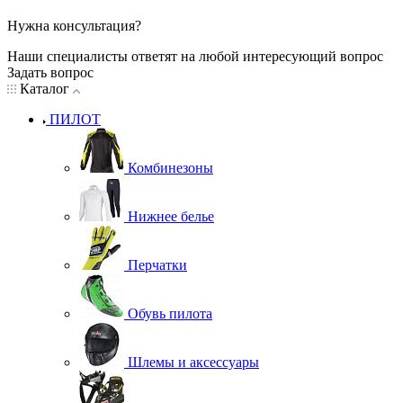
Нужна консультация?
Наши специалисты ответят на любой интересующий вопрос
Задать вопрос
Каталог
ПИЛОТ
Комбинезоны
Нижнее белье
Перчатки
Обувь пилота
Шлемы и аксессуары