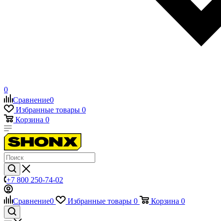
0
Сравнение
0
Избранные товары
0
Корзина
0
+7 800 250-74-02
Сравнение
0
Избранные товары
0
Корзина
0