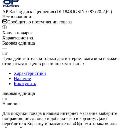
AP Racing диск сцепления (DP184RIGSIN-0.87x20-2,62)
Нет в наличии
Сообщить о поступлении товара
Хочу в подарок
Характеристики
Базовая единица
—
шт
Цена действительна только для интернет-магазина и может
отличаться от цен в розничных магазинах
Характеристики
Наличие
Как купить
Базовая единица
шт
Наличие
Для покупки товара в нашем интернет-магазине выберите
понравившийся товар и добавьте его в корзину. Далее
перейдите в Корзину и нажмите на «Оформить заказ» или