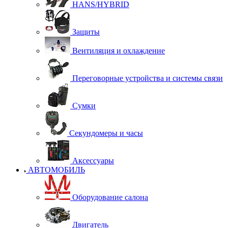
HANS/HYBRID
Защиты
Вентиляция и охлаждение
Переговорные устройства и системы связи
Сумки
Секундомеры и часы
Аксессуары
АВТОМОБИЛЬ
Оборудование салона
Двигатель