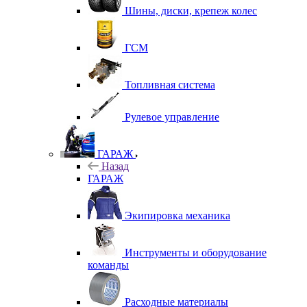
Шины, диски, крепеж колес
ГСМ
Топливная система
Рулевое управление
ГАРАЖ
Назад
ГАРАЖ
Экипировка механика
Инструменты и оборудование
команды
Расходные материалы