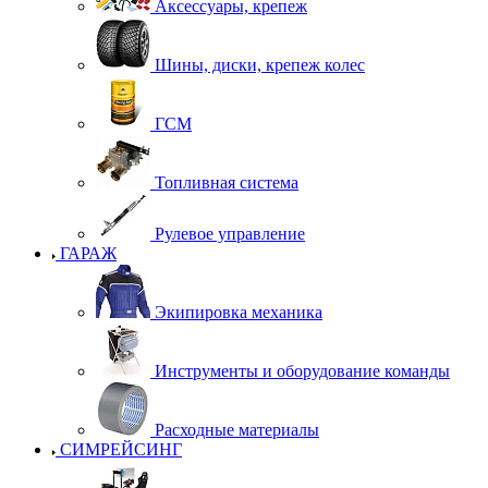
Аксессуары, крепеж
Шины, диски, крепеж колес
ГСМ
Топливная система
Рулевое управление
ГАРАЖ
Экипировка механика
Инструменты и оборудование команды
Расходные материалы
СИМРЕЙСИНГ