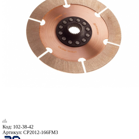
Код:
102-38-42
Артикул:
CP2012-166FM3