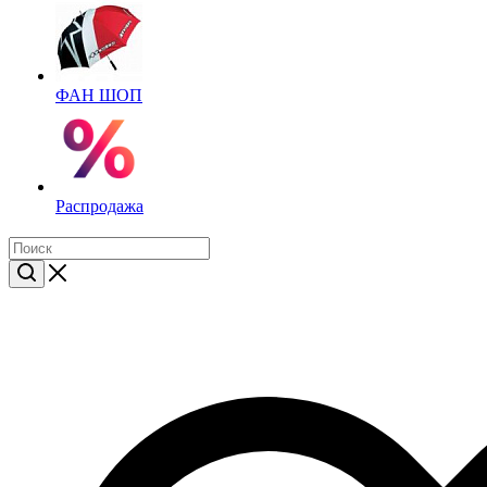
ФАН ШОП
Распродажа