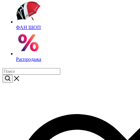
ФАН ШОП
Распродажа