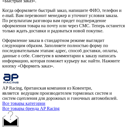
«Быстрый заказ».
Когда оформляете быстрый заказ, напишите ФИО, телефон и
e-mail. Вам перезвонит менеджер и уточнит условия заказа.
По результатам разговора вам придет подтверждение
оформления товара на почту или через СМС. Теперь останется
только ждать доставки и радоваться новой покупке.
Оформление заказа в стандартном режиме выглядит
следующим образом. Заполняете полностью форму по
последовательным этапам: адрес, способ доставки, оплаты,
данные о себе. Советуем в комментарии к заказу написать
информацию, которая поможет курьеру вас найти. Нажмите
кнопку «Оформить заказ».
AP Racing, британская компания из Ковентри,
является ведущим производителем тормозных систем и
систем сцепления для дорожных и гоночных автомобилей.
Все товары категории
Все товары бренда AP Racing