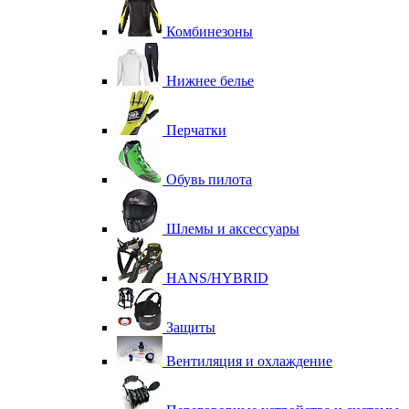
Комбинезоны
Нижнее белье
Перчатки
Обувь пилота
Шлемы и аксессуары
HANS/HYBRID
Защиты
Вентиляция и охлаждение