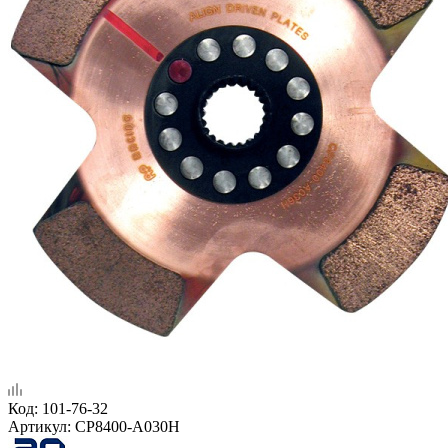
Код:
101-76-32
Артикул:
CP8400-A030H