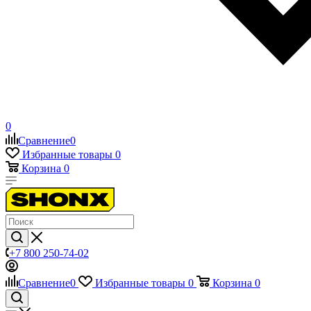
0
Сравнение
0
Избранные товары
0
Корзина
0
+7 800 250-74-02
Сравнение
0
Избранные товары
0
Корзина
0