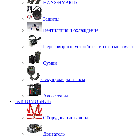
HANS/HYBRID
Защиты
Вентиляция и охлаждение
Переговорные устройства и системы связи
Сумки
Секундомеры и часы
Аксессуары
АВТОМОБИЛЬ
Оборудование салона
Двигатель