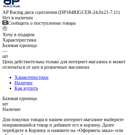
AP Racing диск сцепления (DP184RIGCER-24,0x21-7,11)
Нет в наличии
Сообщить о поступлении товара
Хочу в подарок
Характеристики
Базовая единица
—
шт
Цена действительна только для интернет-магазина и может
отличаться от цен в розничных магазинах
Характеристики
Наличие
Как купить
Базовая единица
шт
Наличие
Для покупки товара в нашем интернет-магазине выберите
понравившийся товар и добавьте его в корзину. Далее
перейдите в Корзину и нажмите на «Оформить заказ» или