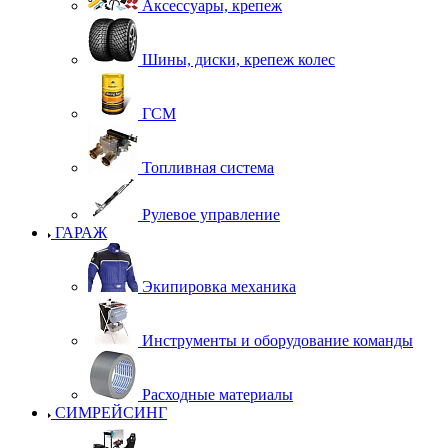
Аксессуары, крепеж
Шины, диски, крепеж колес
ГСМ
Топливная система
Рулевое управление
ГАРАЖ
Экипировка механика
Инструменты и оборудование команды
Расходные материалы
СИМРЕЙСИНГ