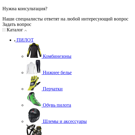
Нужна консультация?
Наши специалисты ответят на любой интересующий вопрос
Задать вопрос
Каталог
ПИЛОТ
Комбинезоны
Нижнее белье
Перчатки
Обувь пилота
Шлемы и аксессуары