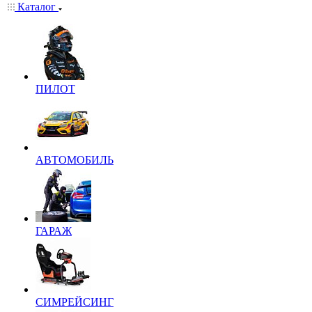
Каталог
ПИЛОТ
АВТОМОБИЛЬ
ГАРАЖ
СИМРЕЙСИНГ