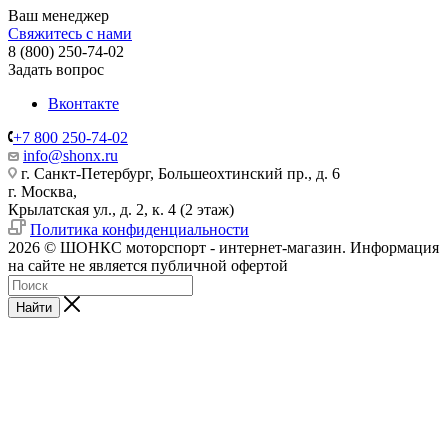
Ваш менеджер
Свяжитесь с нами
8 (800) 250-74-02
Задать вопрос
Вконтакте
+7 800 250-74-02
info@shonx.ru
г. Санкт-Петербург, Большеохтинский пр., д. 6
г. Москва,
Крылатская ул., д. 2, к. 4 (2 этаж)
Политика конфиденциальности
2026 © ШОНКС моторспорт - интернет-магазин. Информация
на сайте не является публичной офертой
Найти