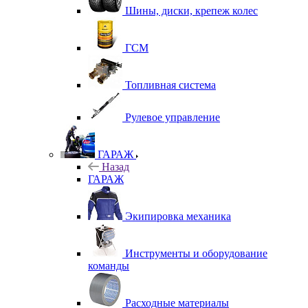
Шины, диски, крепеж колес
ГСМ
Топливная система
Рулевое управление
ГАРАЖ
Назад
ГАРАЖ
Экипировка механика
Инструменты и оборудование
команды
Расходные материалы