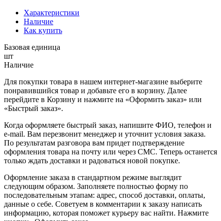
Характеристики
Наличие
Как купить
Базовая единица
шт
Наличие
Для покупки товара в нашем интернет-магазине выберите
понравившийся товар и добавьте его в корзину. Далее
перейдите в Корзину и нажмите на «Оформить заказ» или
«Быстрый заказ».
Когда оформляете быстрый заказ, напишите ФИО, телефон и
e-mail. Вам перезвонит менеджер и уточнит условия заказа.
По результатам разговора вам придет подтверждение
оформления товара на почту или через СМС. Теперь останется
только ждать доставки и радоваться новой покупке.
Оформление заказа в стандартном режиме выглядит
следующим образом. Заполняете полностью форму по
последовательным этапам: адрес, способ доставки, оплаты,
данные о себе. Советуем в комментарии к заказу написать
информацию, которая поможет курьеру вас найти. Нажмите