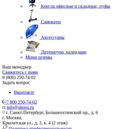
Кресла офисные и складные, пуфы
Самокаты
Аксессуары
Литература, календари
Мини шлемы
Ваш менеджер
Свяжитесь с нами
8 (800) 250-74-02
Задать вопрос
Вконтакте
+7 800 250-74-02
info@shonx.ru
г. Санкт-Петербург, Большеохтинский пр., д. 6
г. Москва,
Крылатская ул., д. 2, к. 4 (2 этаж)
Политика конфиденциальности