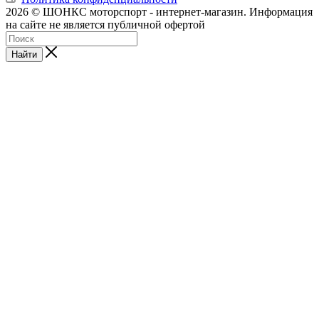
2026 © ШОНКС моторспорт - интернет-магазин. Информация
на сайте не является публичной офертой
Найти