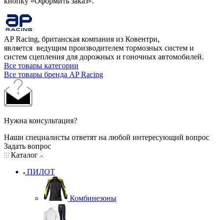
кнопку «Оформить заказ».
AP Racing, британская компания из Ковентри,
является ведущим производителем тормозных систем и
систем сцепления для дорожных и гоночных автомобилей.
Все товары категории
Все товары бренда AP Racing
Нужна консультация?
Наши специалисты ответят на любой интересующий вопрос
Задать вопрос
Каталог
ПИЛОТ
Комбинезоны