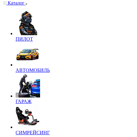
Каталог
ПИЛОТ
АВТОМОБИЛЬ
ГАРАЖ
СИМРЕЙСИНГ