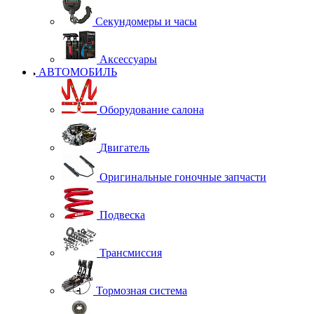
Секундомеры и часы
Аксессуары
АВТОМОБИЛЬ
Оборудование салона
Двигатель
Оригинальные гоночные запчасти
Подвеска
Трансмиссия
Тормозная система