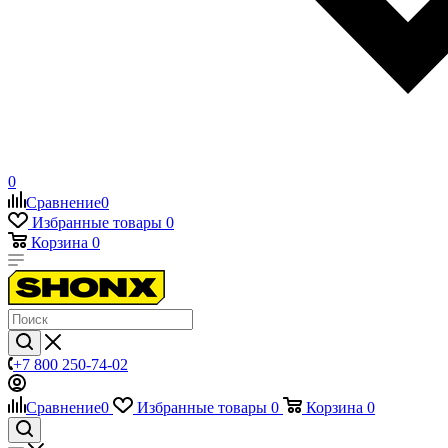
0
Сравнение
0
Избранные товары
0
Корзина
0
+7 800 250-74-02
Сравнение
0
Избранные товары
0
Корзина
0