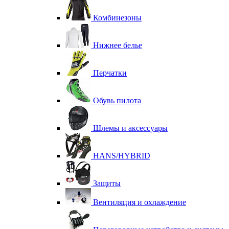
Комбинезоны
Нижнее белье
Перчатки
Обувь пилота
Шлемы и аксессуары
HANS/HYBRID
Защиты
Вентиляция и охлаждение