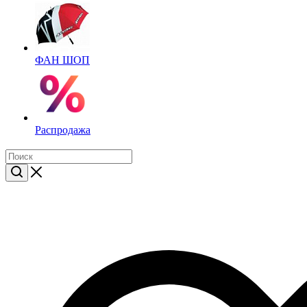
ФАН ШОП
Распродажа