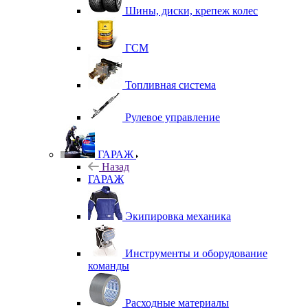
Шины, диски, крепеж колес
ГСМ
Топливная система
Рулевое управление
ГАРАЖ
Назад
ГАРАЖ
Экипировка механика
Инструменты и оборудование
команды
Расходные материалы