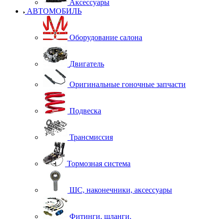
Аксессуары
АВТОМОБИЛЬ
Оборудование салона
Двигатель
Оригинальные гоночные запчасти
Подвеска
Трансмиссия
Тормозная система
ШС, наконечники, аксессуары
Фитинги, шланги.