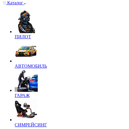
Каталог
ПИЛОТ
АВТОМОБИЛЬ
ГАРАЖ
СИМРЕЙСИНГ