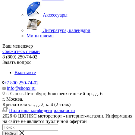
Аксессуары
Литература, календари
Мини шлемы
Ваш менеджер
Свяжитесь с нами
8 (800) 250-74-02
Задать вопрос
Вконтакте
+7 800 250-74-02
info@shonx.ru
г. Санкт-Петербург, Большеохтинский пр., д. 6
г. Москва,
Крылатская ул., д. 2, к. 4 (2 этаж)
Политика конфиденциальности
2026 © ШОНКС моторспорт - интернет-магазин. Информация
на сайте не является публичной офертой
Найти