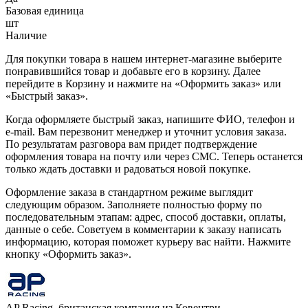
Базовая единица
шт
Наличие
Для покупки товара в нашем интернет-магазине выберите
понравившийся товар и добавьте его в корзину. Далее
перейдите в Корзину и нажмите на «Оформить заказ» или
«Быстрый заказ».
Когда оформляете быстрый заказ, напишите ФИО, телефон и
e-mail. Вам перезвонит менеджер и уточнит условия заказа.
По результатам разговора вам придет подтверждение
оформления товара на почту или через СМС. Теперь останется
только ждать доставки и радоваться новой покупке.
Оформление заказа в стандартном режиме выглядит
следующим образом. Заполняете полностью форму по
последовательным этапам: адрес, способ доставки, оплаты,
данные о себе. Советуем в комментарии к заказу написать
информацию, которая поможет курьеру вас найти. Нажмите
кнопку «Оформить заказ».
AP Racing, британская компания из Ковентри,