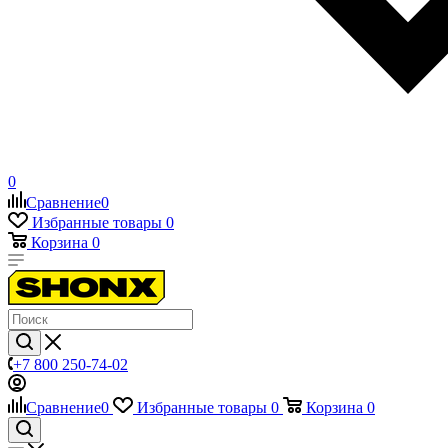
0
Сравнение
0
Избранные товары
0
Корзина
0
+7 800 250-74-02
Сравнение
0
Избранные товары
0
Корзина
0