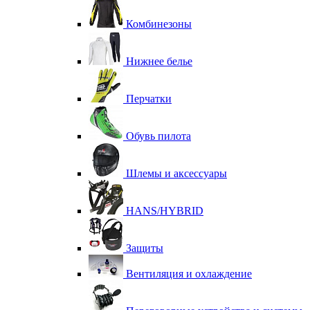
Комбинезоны
Нижнее белье
Перчатки
Обувь пилота
Шлемы и аксессуары
HANS/HYBRID
Защиты
Вентиляция и охлаждение