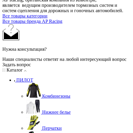
является ведущим производителем тормозных систем и
систем сцепления для дорожных и гоночных автомобилей.
Все товары категории
Все товары бренда AP Racing
Нужна консультация?
Наши специалисты ответят на любой интересующий вопрос
Задать вопрос
Каталог
ПИЛОТ
Комбинезоны
Нижнее белье
Перчатки