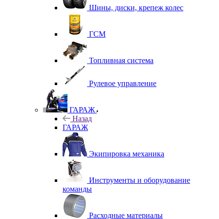
Шины, диски, крепеж колес
ГСМ
Топливная система
Рулевое управление
ГАРАЖ
Назад
ГАРАЖ
Экипировка механика
Инструменты и оборудование
команды
Расходные материалы