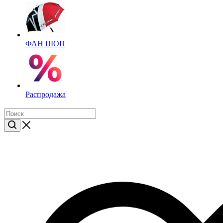
ФАН ШОП
Распродажа