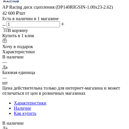
AP Racing диск сцепления (DP140RIGSIN-1.00x23-2.62)
42 600
₽
/шт
Есть в наличии
в 1 магазине
В корзину
Купить в 1 клик
Хочу в подарок
Характеристики
В наличии
—
Да
Базовая единица
—
шт
Цена действительна только для интернет-магазина и может
отличаться от цен в розничных магазинах
Характеристики
Наличие
Как купить
В наличии
Да