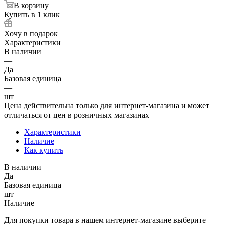
В корзину
Купить в 1 клик
Хочу в подарок
Характеристики
В наличии
—
Да
Базовая единица
—
шт
Цена действительна только для интернет-магазина и может
отличаться от цен в розничных магазинах
Характеристики
Наличие
Как купить
В наличии
Да
Базовая единица
шт
Наличие
Для покупки товара в нашем интернет-магазине выберите