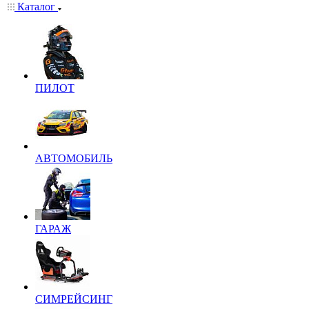
Каталог
ПИЛОТ
АВТОМОБИЛЬ
ГАРАЖ
СИМРЕЙСИНГ