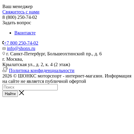
Ваш менеджер
Свяжитесь с нами
8 (800) 250-74-02
Задать вопрос
Вконтакте
+7 800 250-74-02
info@shonx.ru
г. Санкт-Петербург, Большеохтинский пр., д. 6
г. Москва,
Крылатская ул., д. 2, к. 4 (2 этаж)
Политика конфиденциальности
2026 © ШОНКС моторспорт - интернет-магазин. Информация
на сайте не является публичной офертой
Найти