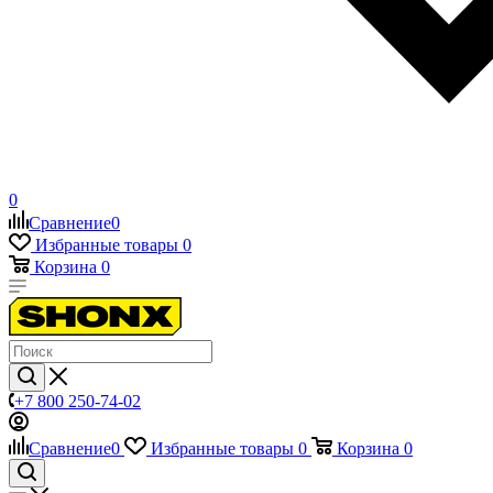
0
Сравнение
0
Избранные товары
0
Корзина
0
+7 800 250-74-02
Сравнение
0
Избранные товары
0
Корзина
0