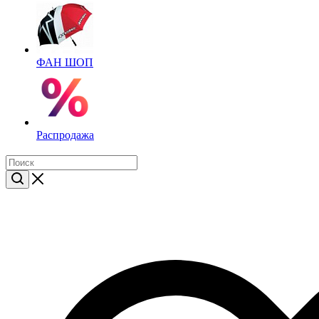
ФАН ШОП
Распродажа