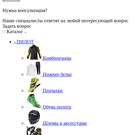
Нужна консультация?
Наши специалисты ответят на любой интересующий вопрос
Задать вопрос
Каталог
ПИЛОТ
Комбинезоны
Нижнее белье
Перчатки
Обувь пилота
Шлемы и аксессуары