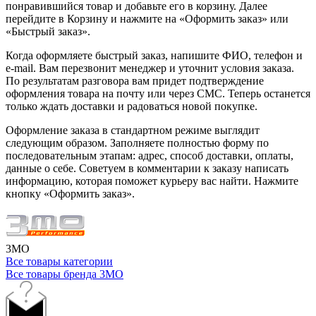
понравившийся товар и добавьте его в корзину. Далее
перейдите в Корзину и нажмите на «Оформить заказ» или
«Быстрый заказ».
Когда оформляете быстрый заказ, напишите ФИО, телефон и
e-mail. Вам перезвонит менеджер и уточнит условия заказа.
По результатам разговора вам придет подтверждение
оформления товара на почту или через СМС. Теперь останется
только ждать доставки и радоваться новой покупке.
Оформление заказа в стандартном режиме выглядит
следующим образом. Заполняете полностью форму по
последовательным этапам: адрес, способ доставки, оплаты,
данные о себе. Советуем в комментарии к заказу написать
информацию, которая поможет курьеру вас найти. Нажмите
кнопку «Оформить заказ».
3MO
Все товары категории
Все товары бренда 3MO