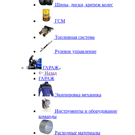
Шины, диски, крепеж колес
ГСМ
Топливная система
Рулевое управление
ГАРАЖ
Назад
ГАРАЖ
Экипировка механика
Инструменты и оборудование
команды
Расходные материалы