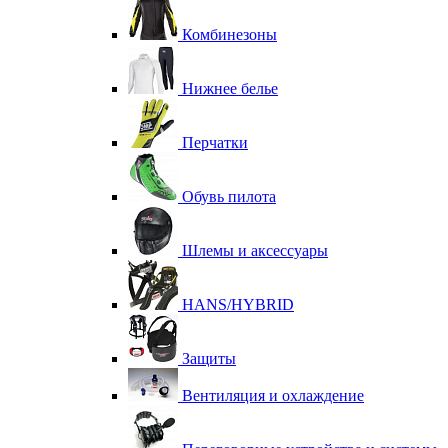
Комбинезоны
Нижнее белье
Перчатки
Обувь пилота
Шлемы и аксессуары
HANS/HYBRID
Защиты
Вентиляция и охлаждение