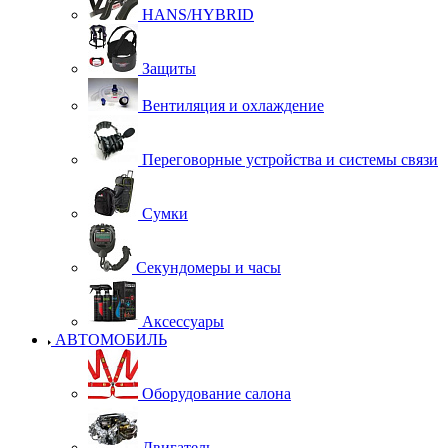
HANS/HYBRID
Защиты
Вентиляция и охлаждение
Переговорные устройства и системы связи
Сумки
Секундомеры и часы
Аксессуары
АВТОМОБИЛЬ
Оборудование салона
Двигатель