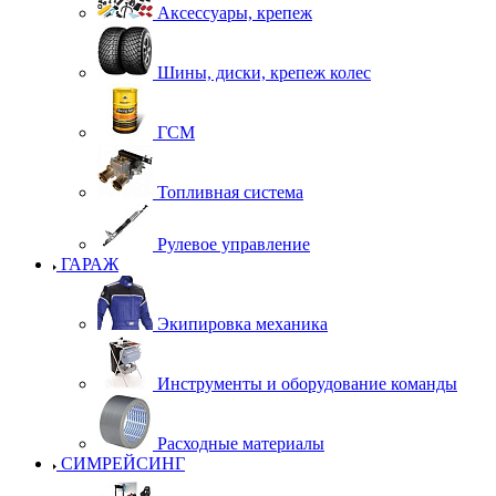
Аксессуары, крепеж
Шины, диски, крепеж колес
ГСМ
Топливная система
Рулевое управление
ГАРАЖ
Экипировка механика
Инструменты и оборудование команды
Расходные материалы
СИМРЕЙСИНГ