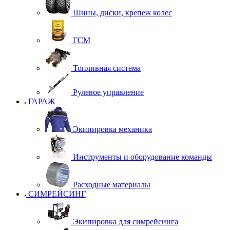
Шины, диски, крепеж колес
ГСМ
Топливная система
Рулевое управление
ГАРАЖ
Экипировка механика
Инструменты и оборудование команды
Расходные материалы
СИМРЕЙСИНГ
Экипировка для симрейсинга