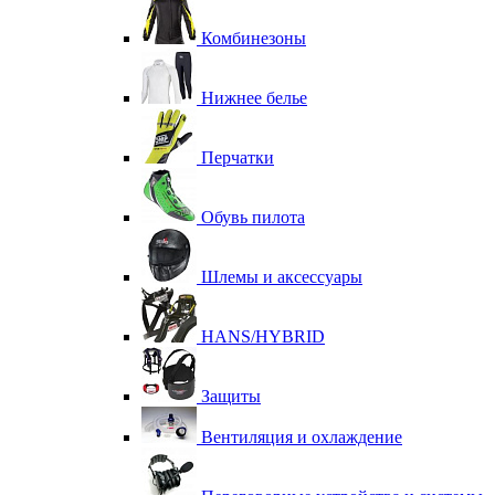
Комбинезоны
Нижнее белье
Перчатки
Обувь пилота
Шлемы и аксессуары
HANS/HYBRID
Защиты
Вентиляция и охлаждение