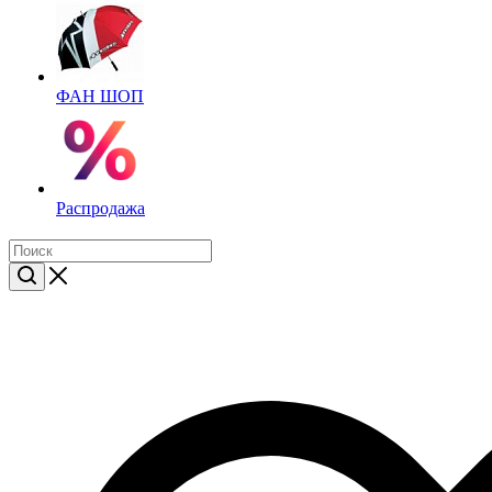
ФАН ШОП
Распродажа