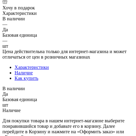
Хочу в подарок
Характеристики
В наличии
—
Да
Базовая единица
—
шт
Цена действительна только для интернет-магазина и может
отличаться от цен в розничных магазинах
Характеристики
Наличие
Как купить
В наличии
Да
Базовая единица
шт
Наличие
Для покупки товара в нашем интернет-магазине выберите
понравившийся товар и добавьте его в корзину. Далее
перейдите в Корзину и нажмите на «Оформить заказ» или