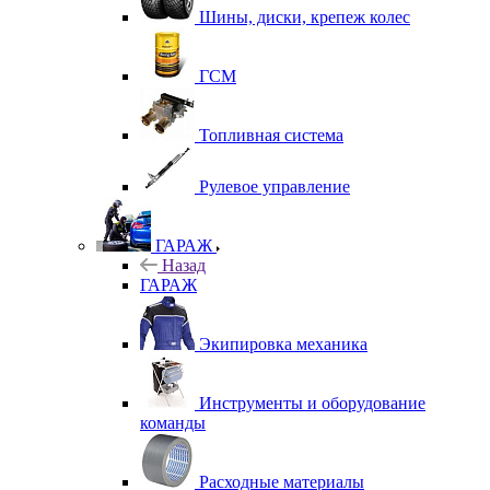
Шины, диски, крепеж колес
ГСМ
Топливная система
Рулевое управление
ГАРАЖ
Назад
ГАРАЖ
Экипировка механика
Инструменты и оборудование
команды
Расходные материалы