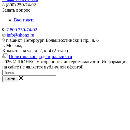
8 (800) 250-74-02
Задать вопрос
Вконтакте
+7 800 250-74-02
info@shonx.ru
г. Санкт-Петербург, Большеохтинский пр., д. 6
г. Москва,
Крылатская ул., д. 2, к. 4 (2 этаж)
Политика конфиденциальности
2026 © ШОНКС моторспорт - интернет-магазин. Информация
на сайте не является публичной офертой
Найти