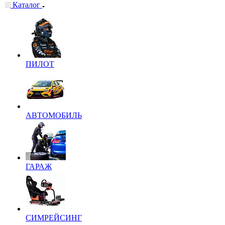
Каталог
ПИЛОТ
АВТОМОБИЛЬ
ГАРАЖ
СИМРЕЙСИНГ