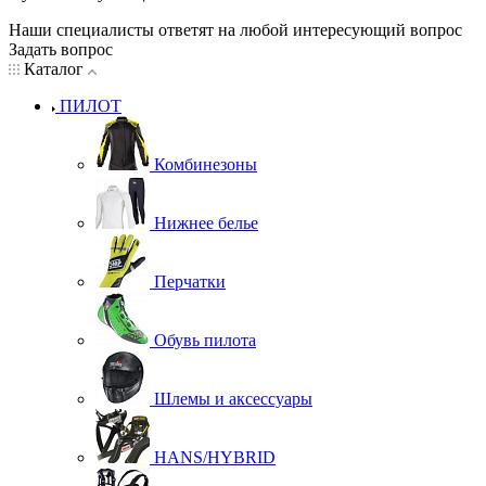
Наши специалисты ответят на любой интересующий вопрос
Задать вопрос
Каталог
ПИЛОТ
Комбинезоны
Нижнее белье
Перчатки
Обувь пилота
Шлемы и аксессуары
HANS/HYBRID