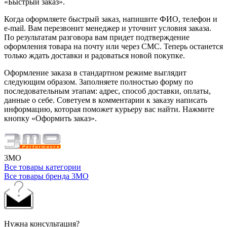
«Быстрый заказ».
Когда оформляете быстрый заказ, напишите ФИО, телефон и
e-mail. Вам перезвонит менеджер и уточнит условия заказа.
По результатам разговора вам придет подтверждение
оформления товара на почту или через СМС. Теперь останется
только ждать доставки и радоваться новой покупке.
Оформление заказа в стандартном режиме выглядит
следующим образом. Заполняете полностью форму по
последовательным этапам: адрес, способ доставки, оплаты,
данные о себе. Советуем в комментарии к заказу написать
информацию, которая поможет курьеру вас найти. Нажмите
кнопку «Оформить заказ».
3MO
Все товары категории
Все товары бренда 3MO
Нужна консультация?