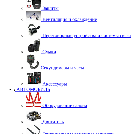
Защиты
Вентиляция и охлаждение
Переговорные устройства и системы связи
Сумки
Секундомеры и часы
Аксессуары
АВТОМОБИЛЬ
Оборудование салона
Двигатель