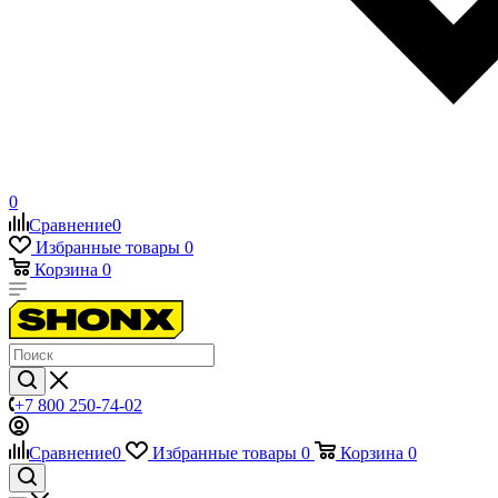
0
Сравнение
0
Избранные товары
0
Корзина
0
+7 800 250-74-02
Сравнение
0
Избранные товары
0
Корзина
0