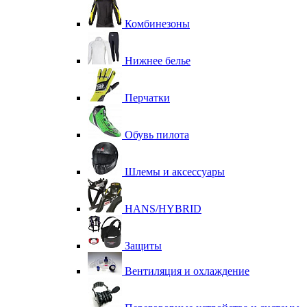
Комбинезоны
Нижнее белье
Перчатки
Обувь пилота
Шлемы и аксессуары
HANS/HYBRID
Защиты
Вентиляция и охлаждение