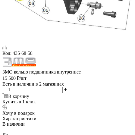
Код:
435-68-58
3MO кольцо подшипника внутреннее
15 500
₽
/шт
Есть в наличии
в 2 магазинах
В корзину
Купить в 1 клик
Хочу в подарок
Характеристики
В наличии
—
Да