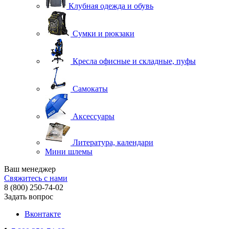
Клубная одежда и обувь
Сумки и рюкзаки
Кресла офисные и складные, пуфы
Самокаты
Аксессуары
Литература, календари
Мини шлемы
Ваш менеджер
Свяжитесь с нами
8 (800) 250-74-02
Задать вопрос
Вконтакте