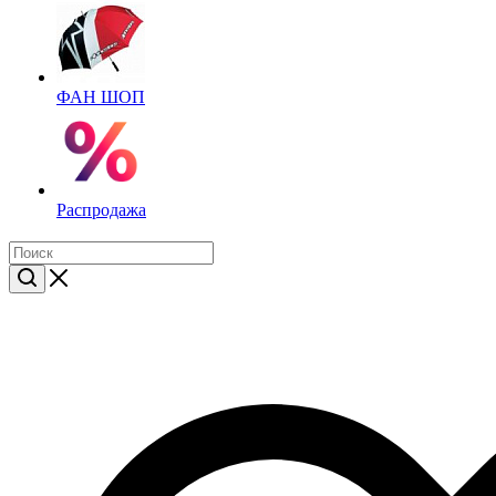
ФАН ШОП
Распродажа