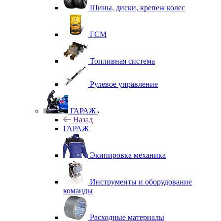
Шины, диски, крепеж колес
ГСМ
Топливная система
Рулевое управление
ГАРАЖ
Назад
ГАРАЖ
Экипировка механика
Инструменты и оборудование
команды
Расходные материалы