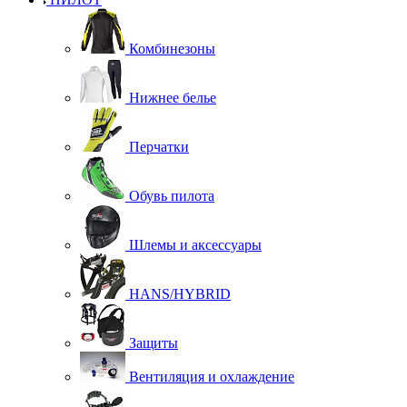
Комбинезоны
Нижнее белье
Перчатки
Обувь пилота
Шлемы и аксессуары
HANS/HYBRID
Защиты
Вентиляция и охлаждение