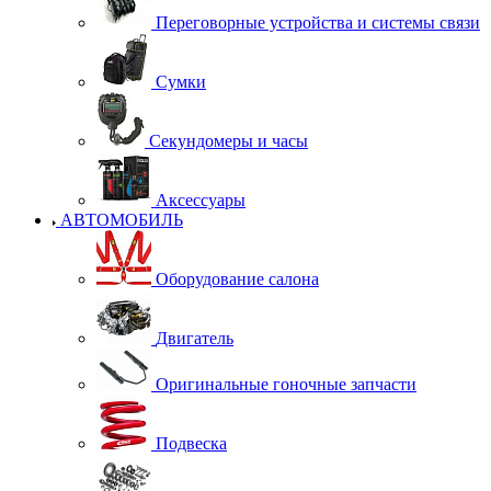
Переговорные устройства и системы связи
Сумки
Секундомеры и часы
Аксессуары
АВТОМОБИЛЬ
Оборудование салона
Двигатель
Оригинальные гоночные запчасти
Подвеска