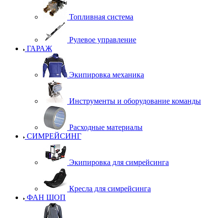
Топливная система
Рулевое управление
ГАРАЖ
Экипировка механика
Инструменты и оборудование команды
Расходные материалы
СИМРЕЙСИНГ
Экипировка для симрейсинга
Кресла для симрейсинга
ФАН ШОП