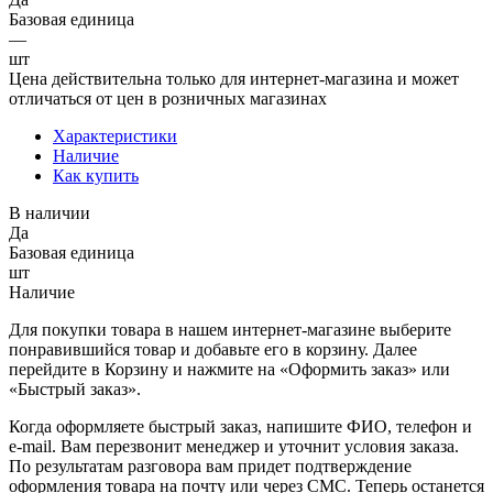
Базовая единица
—
шт
Цена действительна только для интернет-магазина и может
отличаться от цен в розничных магазинах
Характеристики
Наличие
Как купить
В наличии
Да
Базовая единица
шт
Наличие
Для покупки товара в нашем интернет-магазине выберите
понравившийся товар и добавьте его в корзину. Далее
перейдите в Корзину и нажмите на «Оформить заказ» или
«Быстрый заказ».
Когда оформляете быстрый заказ, напишите ФИО, телефон и
e-mail. Вам перезвонит менеджер и уточнит условия заказа.
По результатам разговора вам придет подтверждение
оформления товара на почту или через СМС. Теперь останется