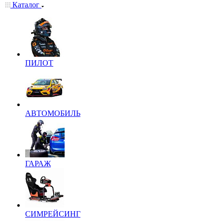
Каталог
ПИЛОТ
АВТОМОБИЛЬ
ГАРАЖ
СИМРЕЙСИНГ