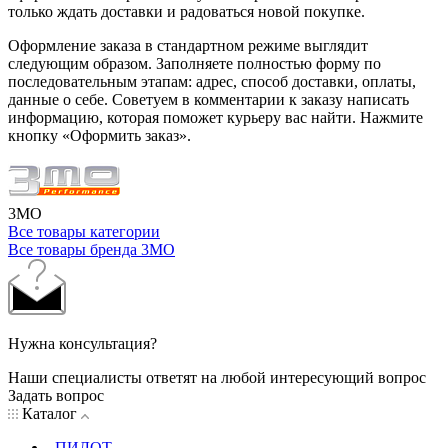
только ждать доставки и радоваться новой покупке.
Оформление заказа в стандартном режиме выглядит
следующим образом. Заполняете полностью форму по
последовательным этапам: адрес, способ доставки, оплаты,
данные о себе. Советуем в комментарии к заказу написать
информацию, которая поможет курьеру вас найти. Нажмите
кнопку «Оформить заказ».
3MO
Все товары категории
Все товары бренда 3MO
Нужна консультация?
Наши специалисты ответят на любой интересующий вопрос
Задать вопрос
Каталог
ПИЛОТ