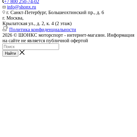
+7 800 250-74-02
info@shonx.ru
г. Санкт-Петербург, Большеохтинский пр., д. 6
г. Москва,
Крылатская ул., д. 2, к. 4 (2 этаж)
Политика конфиденциальности
2026 © ШОНКС моторспорт - интернет-магазин. Информация
на сайте не является публичной офертой
Найти