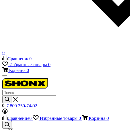
0
Сравнение
0
Избранные товары
0
Корзина
0
+7 800 250-74-02
Сравнение
0
Избранные товары
0
Корзина
0