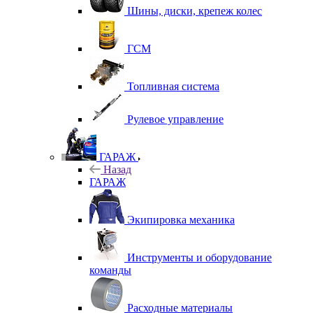
Шины, диски, крепеж колес
ГСМ
Топливная система
Рулевое управление
ГАРАЖ
Назад
ГАРАЖ
Экипировка механика
Инструменты и оборудование
команды
Расходные материалы