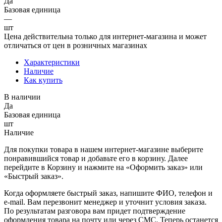
Да
Базовая единица
—
шт
Цена действительна только для интернет-магазина и может
отличаться от цен в розничных магазинах
Характеристики
Наличие
Как купить
В наличии
Да
Базовая единица
шт
Наличие
Для покупки товара в нашем интернет-магазине выберите
понравившийся товар и добавьте его в корзину. Далее
перейдите в Корзину и нажмите на «Оформить заказ» или
«Быстрый заказ».
Когда оформляете быстрый заказ, напишите ФИО, телефон и
e-mail. Вам перезвонит менеджер и уточнит условия заказа.
По результатам разговора вам придет подтверждение
оформления товара на почту или через СМС. Теперь останется