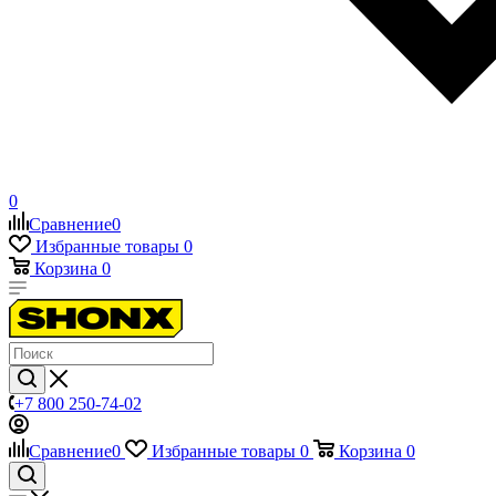
0
Сравнение
0
Избранные товары
0
Корзина
0
+7 800 250-74-02
Сравнение
0
Избранные товары
0
Корзина
0