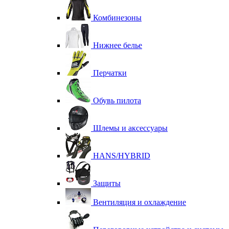
Комбинезоны
Нижнее белье
Перчатки
Обувь пилота
Шлемы и аксессуары
HANS/HYBRID
Защиты
Вентиляция и охлаждение