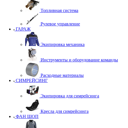
Топливная система
Рулевое управление
ГАРАЖ
Экипировка механика
Инструменты и оборудование команды
Расходные материалы
СИМРЕЙСИНГ
Экипировка для симрейсинга
Кресла для симрейсинга
ФАН ШОП