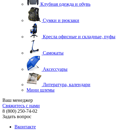
Клубная одежда и обувь
Сумки и рюкзаки
Кресла офисные и складные, пуфы
Самокаты
Аксессуары
Литература, календари
Мини шлемы
Ваш менеджер
Свяжитесь с нами
8 (800) 250-74-02
Задать вопрос
Вконтакте