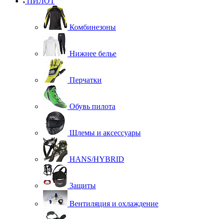
ПИЛОТ
Комбинезоны
Нижнее белье
Перчатки
Обувь пилота
Шлемы и аксессуары
HANS/HYBRID
Защиты
Вентиляция и охлаждение