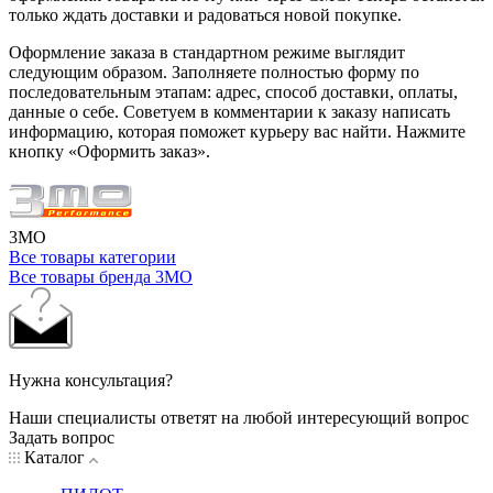
только ждать доставки и радоваться новой покупке.
Оформление заказа в стандартном режиме выглядит
следующим образом. Заполняете полностью форму по
последовательным этапам: адрес, способ доставки, оплаты,
данные о себе. Советуем в комментарии к заказу написать
информацию, которая поможет курьеру вас найти. Нажмите
кнопку «Оформить заказ».
3MO
Все товары категории
Все товары бренда 3MO
Нужна консультация?
Наши специалисты ответят на любой интересующий вопрос
Задать вопрос
Каталог