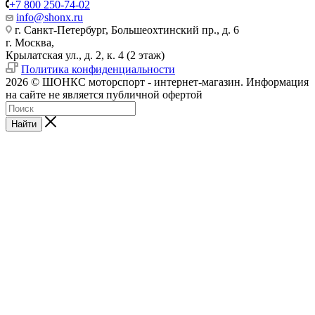
+7 800 250-74-02
info@shonx.ru
г. Санкт-Петербург, Большеохтинский пр., д. 6
г. Москва,
Крылатская ул., д. 2, к. 4 (2 этаж)
Политика конфиденциальности
2026 © ШОНКС моторспорт - интернет-магазин. Информация
на сайте не является публичной офертой
Найти