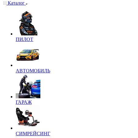
Каталог
ПИЛОТ
АВТОМОБИЛЬ
ГАРАЖ
СИМРЕЙСИНГ