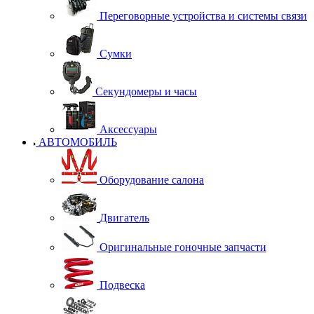
Переговорные устройства и системы связи
Сумки
Секундомеры и часы
Аксессуары
АВТОМОБИЛЬ
Оборудование салона
Двигатель
Оригинальные гоночные запчасти
Подвеска