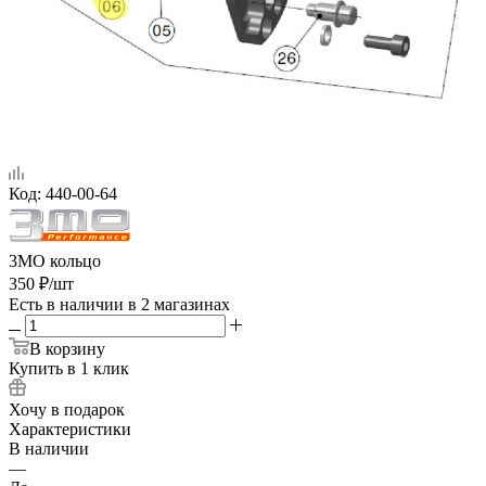
Код:
440-00-64
3MO кольцо
350
₽
/шт
Есть в наличии
в 2 магазинах
В корзину
Купить в 1 клик
Хочу в подарок
Характеристики
В наличии
—