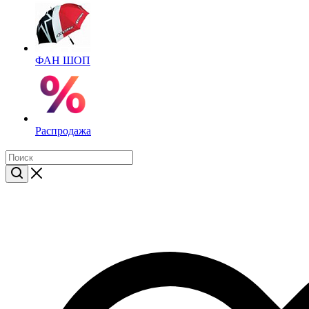
ФАН ШОП
Распродажа