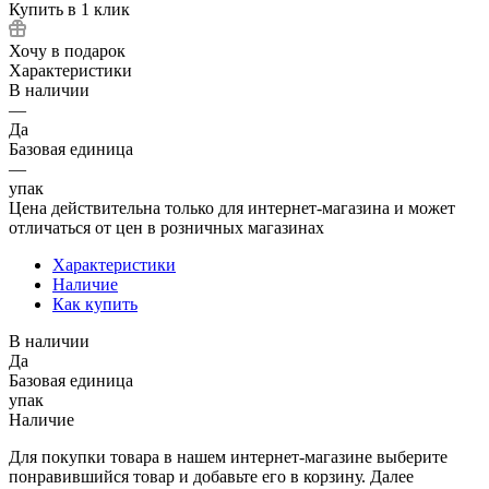
Купить в 1 клик
Хочу в подарок
Характеристики
В наличии
—
Да
Базовая единица
—
упак
Цена действительна только для интернет-магазина и может
отличаться от цен в розничных магазинах
Характеристики
Наличие
Как купить
В наличии
Да
Базовая единица
упак
Наличие
Для покупки товара в нашем интернет-магазине выберите
понравившийся товар и добавьте его в корзину. Далее