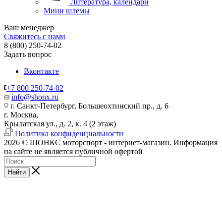
Литература, календари
Мини шлемы
Ваш менеджер
Свяжитесь с нами
8 (800) 250-74-02
Задать вопрос
Вконтакте
+7 800 250-74-02
info@shonx.ru
г. Санкт-Петербург, Большеохтинский пр., д. 6
г. Москва,
Крылатская ул., д. 2, к. 4 (2 этаж)
Политика конфиденциальности
2026 © ШОНКС моторспорт - интернет-магазин. Информация
на сайте не является публичной офертой
Найти