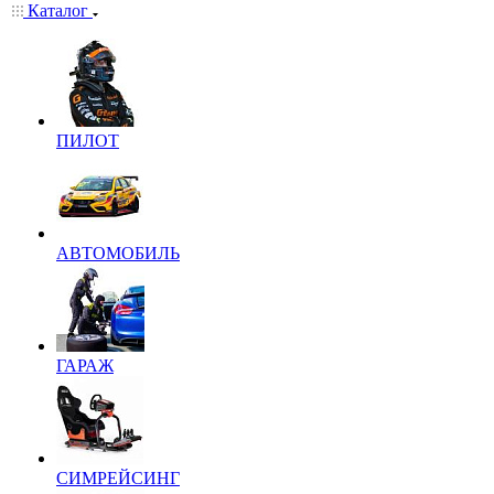
Каталог
ПИЛОТ
АВТОМОБИЛЬ
ГАРАЖ
СИМРЕЙСИНГ