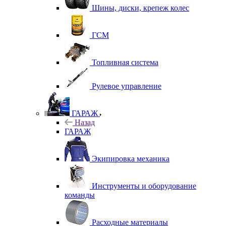
Шины, диски, крепеж колес
ГСМ
Топливная система
Рулевое управление
ГАРАЖ
Назад
ГАРАЖ
Экипировка механика
Инструменты и оборудование
команды
Расходные материалы