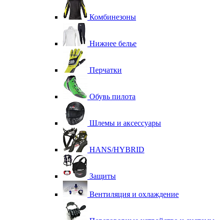
Комбинезоны
Нижнее белье
Перчатки
Обувь пилота
Шлемы и аксессуары
HANS/HYBRID
Защиты
Вентиляция и охлаждение