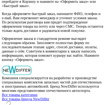
перейдите в Корзину и нажмите на «Оформить заказ» или
«Быстрый заказ».
Когда оформляете быстрый заказ, напишите ФИО, телефон и
e-mail. Вам перезвонит менеджер и уточнит условия заказа.
По результатам разговора вам придет подтверждение
оформления товара на почту или через СМС. Теперь останется
только ждать доставки и радоваться новой покупке.
Оформление заказа в стандартном режиме выглядит
следующим образом. Заполняете полностью форму по
последовательным этапам: адрес, способ доставки, оплаты,
данные о себе. Советуем в комментарии к заказу написать
информацию, которая поможет курьеру вас найти. Нажмите
кнопку «Оформить заказ».
Компания специализируется на разработке и производстве
специальных комплектов запасных частей для отечественных
и иностранных автомобилей. Бренд NewDiffer используется
многими представителями отечественного автоспорта.
Все товары категории
Все товары бренда NewDiffer