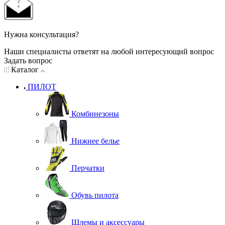
Нужна консультация?
Наши специалисты ответят на любой интересующий вопрос
Задать вопрос
Каталог
ПИЛОТ
Комбинезоны
Нижнее белье
Перчатки
Обувь пилота
Шлемы и аксессуары