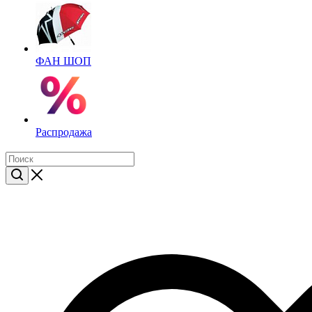
ФАН ШОП
Распродажа