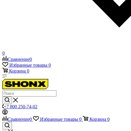
0
Сравнение
0
Избранные товары
0
Корзина
0
+7 800 250-74-02
Сравнение
0
Избранные товары
0
Корзина
0