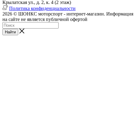
Крылатская ул., д. 2, к. 4 (2 этаж)
Политика конфиденциальности
2026 © ШОНКС моторспорт - интернет-магазин. Информация
на сайте не является публичной офертой
Найти