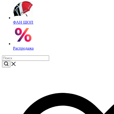
ФАН ШОП
Распродажа