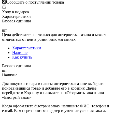
Сообщить о поступлении товара
Хочу в подарок
Характеристики
Базовая единица
—
шт
Цена действительна только для интернет-магазина и может
отличаться от цен в розничных магазинах
Характеристики
Наличие
Как купить
Базовая единица
шт
Наличие
Для покупки товара в нашем интернет-магазине выберите
понравившийся товар и добавьте его в корзину. Далее
перейдите в Корзину и нажмите на «Оформить заказ» или
«Быстрый заказ».
Когда оформляете быстрый заказ, напишите ФИО, телефон и
e-mail. Вам перезвонит менеджер и уточнит условия заказа.