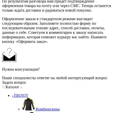
По результатам разговора вам придет подтверждение
оформления товара на почту или через СМС. Теперь останется
только ждать доставки и радоваться новой покупке.
Оформление заказа в стандартном режиме выглядит
следующим образом. Заполняете полностью форму по
последовательным этапам: адрес, способ доставки, оплаты,
данные о себе. Советуем в комментарии к заказу написать
информацию, которая поможет курьеру вас найти. Нажмите
кнопку «Оформить заказ».
Нужна консультация?
Наши специалисты ответят на любой интересующий вопрос
Задать вопрос
Каталог
ПИЛОТ
Комбинезоны