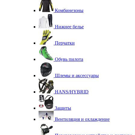
Комбинезоны
Нижнее белье
Перчатки
Обувь пилота
Шлемы и аксессуары
HANS/HYBRID
Защиты
Вентиляция и охлаждение