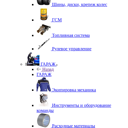
Шины, диски, крепеж колес
ГСМ
Топливная система
Рулевое управление
ГАРАЖ
Назад
ГАРАЖ
Экипировка механика
Инструменты и оборудование
команды
Расходные материалы