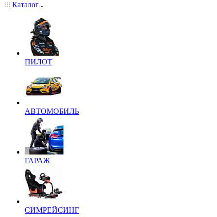
Каталог
ПИЛОТ
АВТОМОБИЛЬ
ГАРАЖ
СИМРЕЙСИНГ