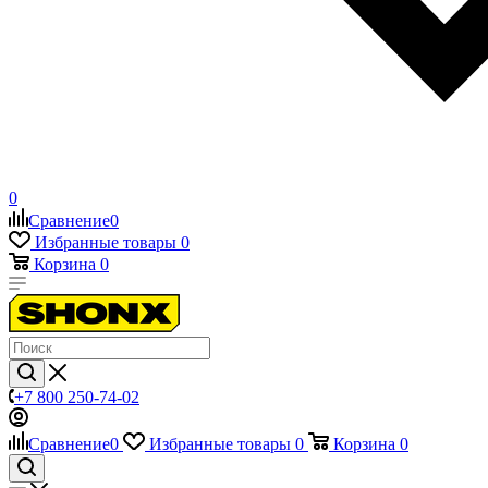
0
Сравнение
0
Избранные товары
0
Корзина
0
+7 800 250-74-02
Сравнение
0
Избранные товары
0
Корзина
0