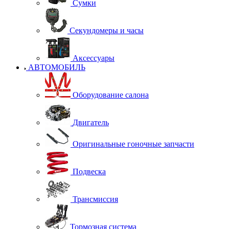
Сумки
Секундомеры и часы
Аксессуары
АВТОМОБИЛЬ
Оборудование салона
Двигатель
Оригинальные гоночные запчасти
Подвеска
Трансмиссия
Тормозная система