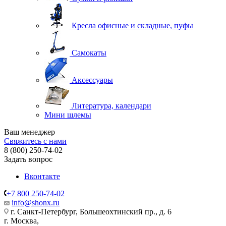
Кресла офисные и складные, пуфы
Самокаты
Аксессуары
Литература, календари
Мини шлемы
Ваш менеджер
Свяжитесь с нами
8 (800) 250-74-02
Задать вопрос
Вконтакте
+7 800 250-74-02
info@shonx.ru
г. Санкт-Петербург, Большеохтинский пр., д. 6
г. Москва,