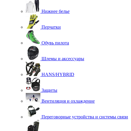
Нижнее белье
Перчатки
Обувь пилота
Шлемы и аксессуары
HANS/HYBRID
Защиты
Вентиляция и охлаждение
Переговорные устройства и системы связи