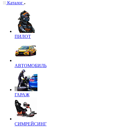
Каталог
ПИЛОТ
АВТОМОБИЛЬ
ГАРАЖ
СИМРЕЙСИНГ