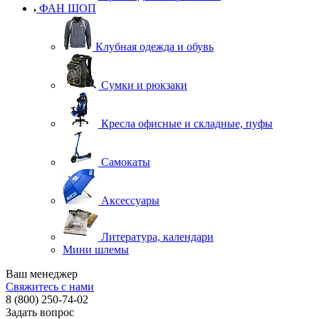
ФАН ШОП
Клубная одежда и обувь
Сумки и рюкзаки
Кресла офисные и складные, пуфы
Самокаты
Аксессуары
Литература, календари
Мини шлемы
Ваш менеджер
Свяжитесь с нами
8 (800) 250-74-02
Задать вопрос