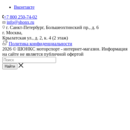
Вконтакте
+7 800 250-74-02
info@shonx.ru
г. Санкт-Петербург, Большеохтинский пр., д. 6
г. Москва,
Крылатская ул., д. 2, к. 4 (2 этаж)
Политика конфиденциальности
2026 © ШОНКС моторспорт - интернет-магазин. Информация
на сайте не является публичной офертой
Найти