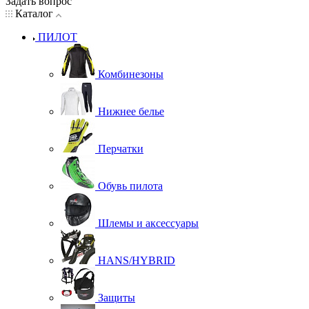
Задать вопрос
Каталог
ПИЛОТ
Комбинезоны
Нижнее белье
Перчатки
Обувь пилота
Шлемы и аксессуары
HANS/HYBRID
Защиты