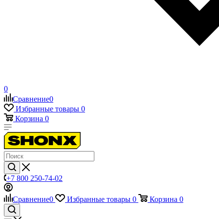
0
Сравнение
0
Избранные товары
0
Корзина
0
+7 800 250-74-02
Сравнение
0
Избранные товары
0
Корзина
0