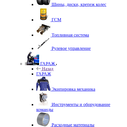
Шины, диски, крепеж колес
ГСМ
Топливная система
Рулевое управление
ГАРАЖ
Назад
ГАРАЖ
Экипировка механика
Инструменты и оборудование
команды
Расходные материалы