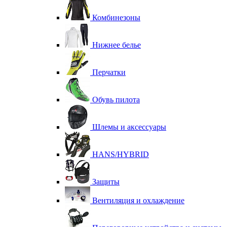
Комбинезоны
Нижнее белье
Перчатки
Обувь пилота
Шлемы и аксессуары
HANS/HYBRID
Защиты
Вентиляция и охлаждение