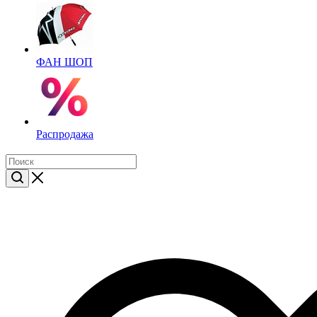
ФАН ШОП
Распродажа