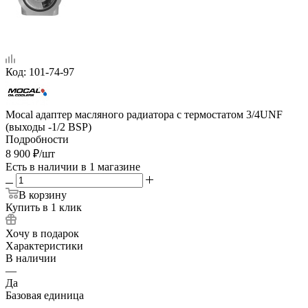
Код:
101-74-97
Mocal адаптер масляного радиатора с термостатом 3/4UNF
(выходы -1/2 BSP)
Подробности
8 900
₽
/шт
Есть в наличии
в 1 магазине
В корзину
Купить в 1 клик
Хочу в подарок
Характеристики
В наличии
—
Да
Базовая единица
—