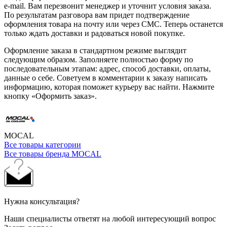
e-mail. Вам перезвонит менеджер и уточнит условия заказа.
По результатам разговора вам придет подтверждение
оформления товара на почту или через СМС. Теперь останется
только ждать доставки и радоваться новой покупке.
Оформление заказа в стандартном режиме выглядит
следующим образом. Заполняете полностью форму по
последовательным этапам: адрес, способ доставки, оплаты,
данные о себе. Советуем в комментарии к заказу написать
информацию, которая поможет курьеру вас найти. Нажмите
кнопку «Оформить заказ».
MOCAL
Все товары категории
Все товары бренда MOCAL
Нужна консультация?
Наши специалисты ответят на любой интересующий вопрос