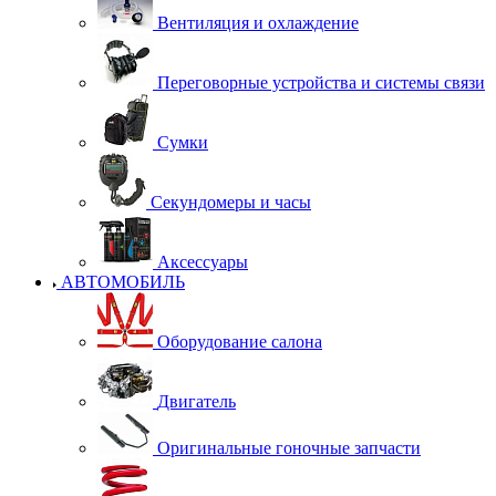
Вентиляция и охлаждение
Переговорные устройства и системы связи
Сумки
Секундомеры и часы
Аксессуары
АВТОМОБИЛЬ
Оборудование салона
Двигатель
Оригинальные гоночные запчасти