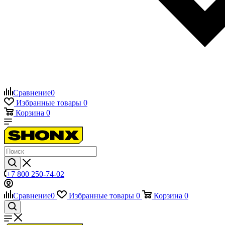
Сравнение
0
Избранные товары
0
Корзина
0
+7 800 250-74-02
Сравнение
0
Избранные товары
0
Корзина
0