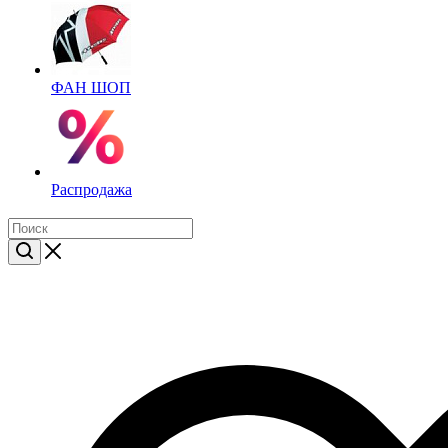
ФАН ШОП
Распродажа