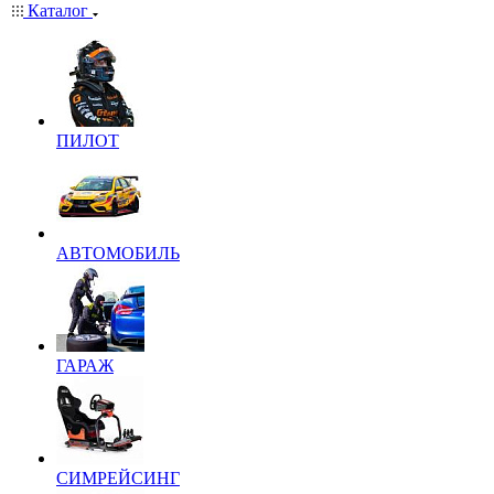
Каталог
ПИЛОТ
АВТОМОБИЛЬ
ГАРАЖ
СИМРЕЙСИНГ