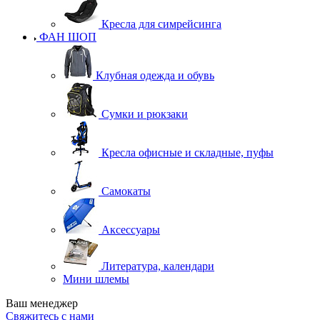
Кресла для симрейсинга
ФАН ШОП
Клубная одежда и обувь
Сумки и рюкзаки
Кресла офисные и складные, пуфы
Самокаты
Аксессуары
Литература, календари
Мини шлемы
Ваш менеджер
Свяжитесь с нами