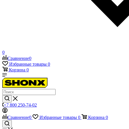
0
Сравнение
0
Избранные товары
0
Корзина
0
+7 800 250-74-02
Сравнение
0
Избранные товары
0
Корзина
0