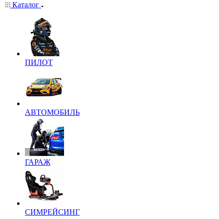
Каталог
ПИЛОТ
АВТОМОБИЛЬ
ГАРАЖ
СИМРЕЙСИНГ