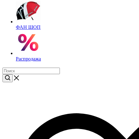
ФАН ШОП
Распродажа