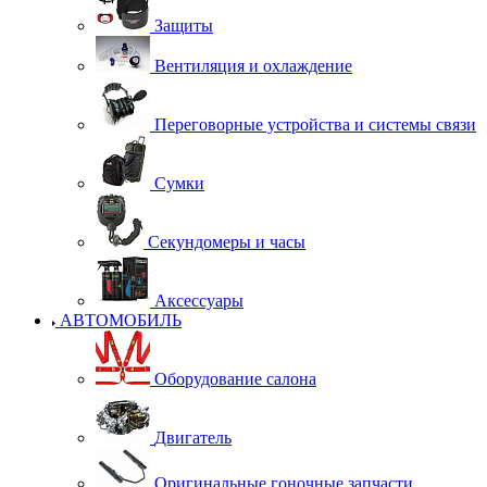
Защиты
Вентиляция и охлаждение
Переговорные устройства и системы связи
Сумки
Секундомеры и часы
Аксессуары
АВТОМОБИЛЬ
Оборудование салона
Двигатель
Оригинальные гоночные запчасти