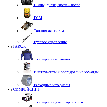
Шины, диски, крепеж колес
ГСМ
Топливная система
Рулевое управление
ГАРАЖ
Экипировка механика
Инструменты и оборудование команды
Расходные материалы
СИМРЕЙСИНГ
Экипировка для симрейсинга