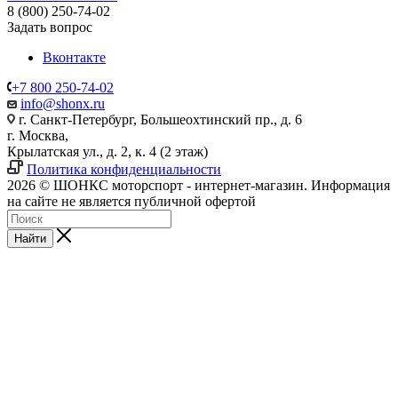
8 (800) 250-74-02
Задать вопрос
Вконтакте
+7 800 250-74-02
info@shonx.ru
г. Санкт-Петербург, Большеохтинский пр., д. 6
г. Москва,
Крылатская ул., д. 2, к. 4 (2 этаж)
Политика конфиденциальности
2026 © ШОНКС моторспорт - интернет-магазин. Информация
на сайте не является публичной офертой
Найти