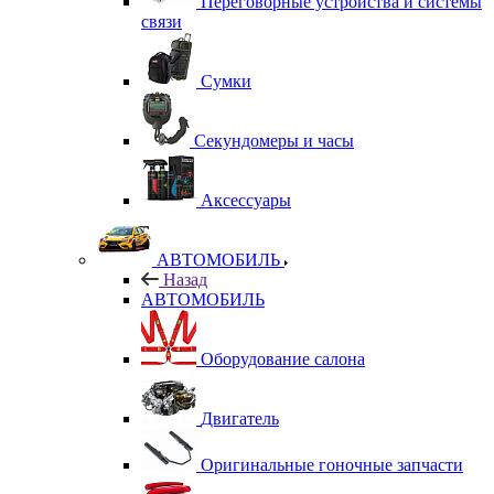
Переговорные устройства и системы
связи
Сумки
Секундомеры и часы
Аксессуары
АВТОМОБИЛЬ
Назад
АВТОМОБИЛЬ
Оборудование салона
Двигатель
Оригинальные гоночные запчасти