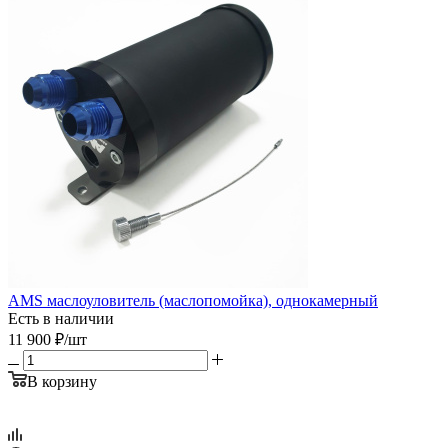
AMS маслоуловитель (маслопомойка), однокамерный
Есть в наличии
11 900
₽
/шт
В корзину