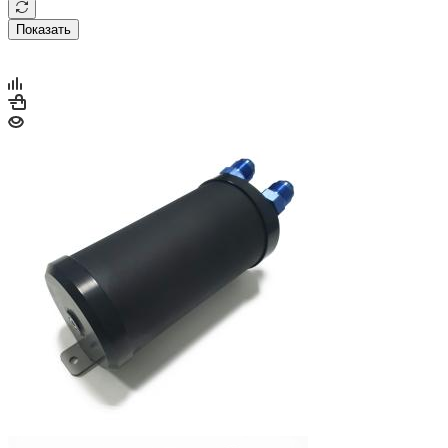
Показать