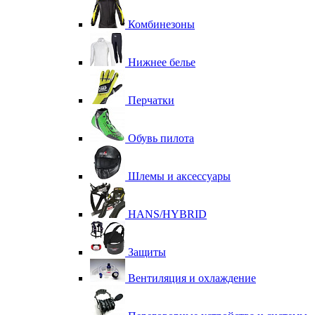
Комбинезоны
Нижнее белье
Перчатки
Обувь пилота
Шлемы и аксессуары
HANS/HYBRID
Защиты
Вентиляция и охлаждение