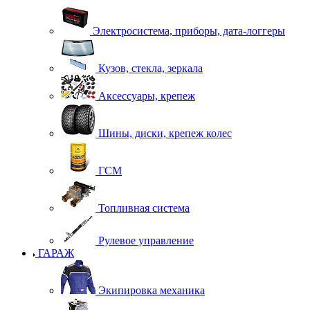
Электросистема, приборы, дата-логгеры
Кузов, стекла, зеркала
Аксессуары, крепеж
Шины, диски, крепеж колес
ГСМ
Топливная система
Рулевое управление
ГАРАЖ
Экипировка механика