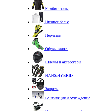
Комбинезоны
Нижнее белье
Перчатки
Обувь пилота
Шлемы и аксессуары
HANS/HYBRID
Защиты
Вентиляция и охлаждение