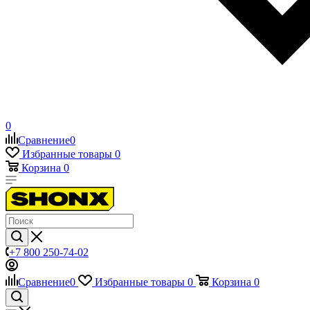
0
Сравнение
0
Избранные товары
0
Корзина
0
+7 800 250-74-02
Сравнение
0
Избранные товары
0
Корзина
0