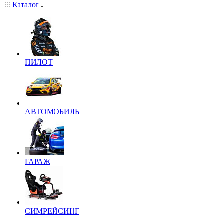
Каталог
ПИЛОТ
АВТОМОБИЛЬ
ГАРАЖ
СИМРЕЙСИНГ