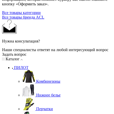
кнопку «Оформить заказ».
Все товары категории
Все товары бренда ACL
Нужна консультация?
Наши специалисты ответят на любой интересующий вопрос
Задать вопрос
Каталог
ПИЛОТ
Комбинезоны
Нижнее белье
Перчатки