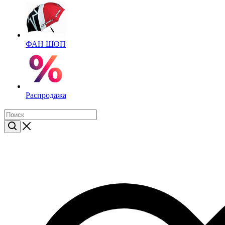
ФАН ШОП
Распродажа