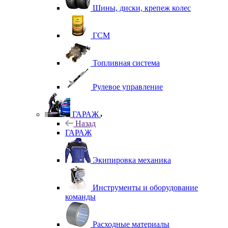
Шины, диски, крепеж колес
ГСМ
Топливная система
Рулевое управление
ГАРАЖ
Назад
ГАРАЖ
Экипировка механика
Инструменты и оборудование
команды
Расходные материалы