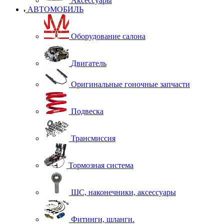
Аксессуары
АВТОМОБИЛЬ
Оборудование салона
Двигатель
Оригинальные гоночные запчасти
Подвеска
Трансмиссия
Тормозная система
ШС, наконечники, аксессуары
Фитинги, шланги.