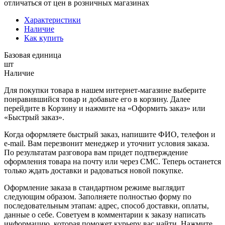
отличаться от цен в розничных магазинах
Характеристики
Наличие
Как купить
Базовая единица
шт
Наличие
Для покупки товара в нашем интернет-магазине выберите
понравившийся товар и добавьте его в корзину. Далее
перейдите в Корзину и нажмите на «Оформить заказ» или
«Быстрый заказ».
Когда оформляете быстрый заказ, напишите ФИО, телефон и
e-mail. Вам перезвонит менеджер и уточнит условия заказа.
По результатам разговора вам придет подтверждение
оформления товара на почту или через СМС. Теперь останется
только ждать доставки и радоваться новой покупке.
Оформление заказа в стандартном режиме выглядит
следующим образом. Заполняете полностью форму по
последовательным этапам: адрес, способ доставки, оплаты,
данные о себе. Советуем в комментарии к заказу написать
информацию, которая поможет курьеру вас найти. Нажмите