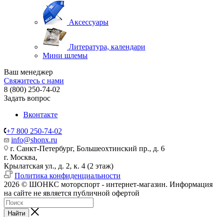
Аксессуары
Литература, календари
Мини шлемы
Ваш менеджер
Свяжитесь с нами
8 (800) 250-74-02
Задать вопрос
Вконтакте
+7 800 250-74-02
info@shonx.ru
г. Санкт-Петербург, Большеохтинский пр., д. 6
г. Москва,
Крылатская ул., д. 2, к. 4 (2 этаж)
Политика конфиденциальности
2026 © ШОНКС моторспорт - интернет-магазин. Информация
на сайте не является публичной офертой
Найти