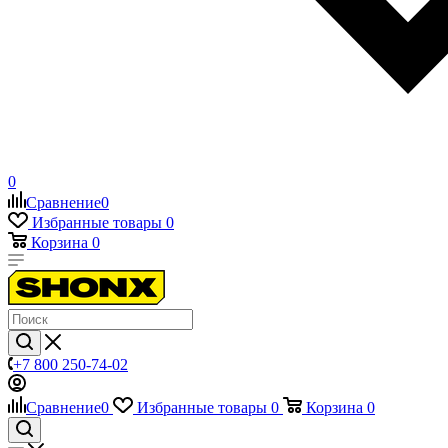
0
Сравнение
0
Избранные товары
0
Корзина
0
+7 800 250-74-02
Сравнение
0
Избранные товары
0
Корзина
0