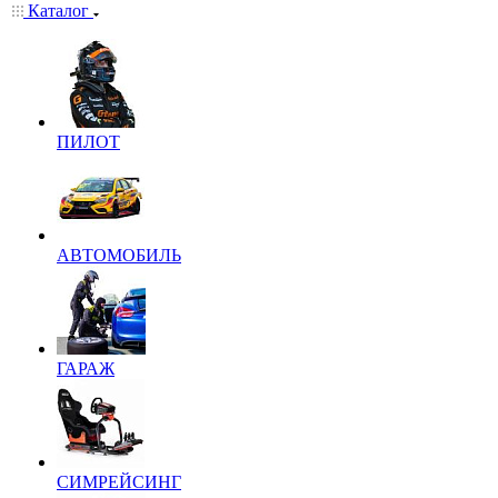
Каталог
ПИЛОТ
АВТОМОБИЛЬ
ГАРАЖ
СИМРЕЙСИНГ