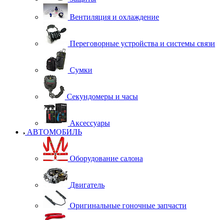
Вентиляция и охлаждение
Переговорные устройства и системы связи
Сумки
Секундомеры и часы
Аксессуары
АВТОМОБИЛЬ
Оборудование салона
Двигатель
Оригинальные гоночные запчасти