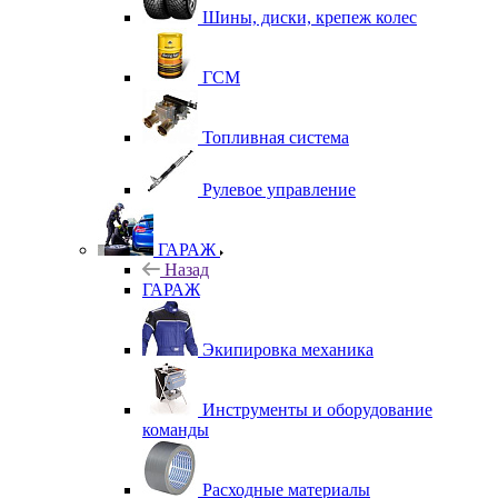
Шины, диски, крепеж колес
ГСМ
Топливная система
Рулевое управление
ГАРАЖ
Назад
ГАРАЖ
Экипировка механика
Инструменты и оборудование
команды
Расходные материалы