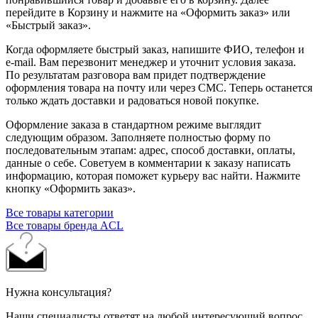
перейдите в Корзину и нажмите на «Оформить заказ» или
«Быстрый заказ».
Когда оформляете быстрый заказ, напишите ФИО, телефон и
e-mail. Вам перезвонит менеджер и уточнит условия заказа.
По результатам разговора вам придет подтверждение
оформления товара на почту или через СМС. Теперь останется
только ждать доставки и радоваться новой покупке.
Оформление заказа в стандартном режиме выглядит
следующим образом. Заполняете полностью форму по
последовательным этапам: адрес, способ доставки, оплаты,
данные о себе. Советуем в комментарии к заказу написать
информацию, которая поможет курьеру вас найти. Нажмите
кнопку «Оформить заказ».
Все товары категории
Все товары бренда ACL
Нужна консультация?
Наши специалисты ответят на любой интересующий вопрос