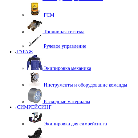
ГСМ
Топливная система
Рулевое управление
ГАРАЖ
Экипировка механика
Инструменты и оборудование команды
Расходные материалы
СИМРЕЙСИНГ
Экипировка для симрейсинга