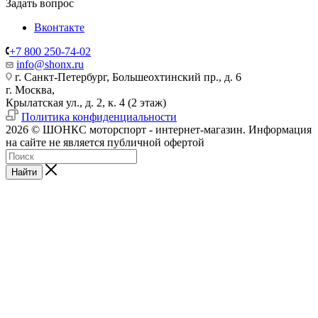
Задать вопрос
Вконтакте
+7 800 250-74-02
info@shonx.ru
г. Санкт-Петербург, Большеохтинский пр., д. 6
г. Москва,
Крылатская ул., д. 2, к. 4 (2 этаж)
Политика конфиденциальности
2026 © ШОНКС моторспорт - интернет-магазин. Информация
на сайте не является публичной офертой
Найти