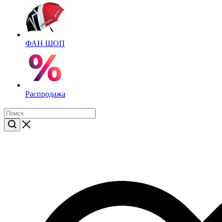
ФАН ШОП
Распродажа