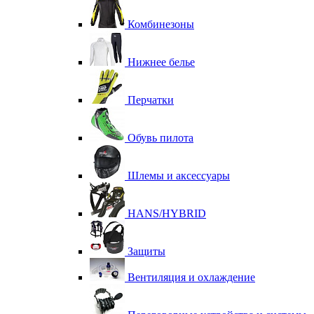
Комбинезоны
Нижнее белье
Перчатки
Обувь пилота
Шлемы и аксессуары
HANS/HYBRID
Защиты
Вентиляция и охлаждение