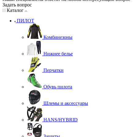
Задать вопрос
Каталог
ПИЛОТ
Комбинезоны
Нижнее белье
Перчатки
Обувь пилота
Шлемы и аксессуары
HANS/HYBRID
Защиты