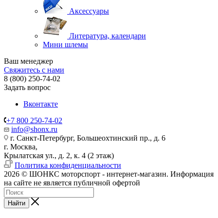
Аксессуары
Литература, календари
Мини шлемы
Ваш менеджер
Свяжитесь с нами
8 (800) 250-74-02
Задать вопрос
Вконтакте
+7 800 250-74-02
info@shonx.ru
г. Санкт-Петербург, Большеохтинский пр., д. 6
г. Москва,
Крылатская ул., д. 2, к. 4 (2 этаж)
Политика конфиденциальности
2026 © ШОНКС моторспорт - интернет-магазин. Информация
на сайте не является публичной офертой
Найти