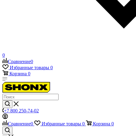
0
Сравнение
0
Избранные товары
0
Корзина
0
+7 800 250-74-02
Сравнение
0
Избранные товары
0
Корзина
0