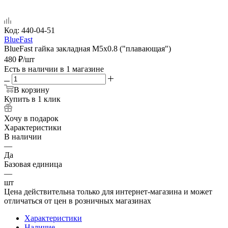
Код:
440-04-51
BlueFast
BlueFast гайка закладная М5x0.8 ("плавающая")
480
₽
/шт
Есть в наличии
в 1 магазине
В корзину
Купить в 1 клик
Хочу в подарок
Характеристики
В наличии
—
Да
Базовая единица
—
шт
Цена действительна только для интернет-магазина и может
отличаться от цен в розничных магазинах
Характеристики
Наличие