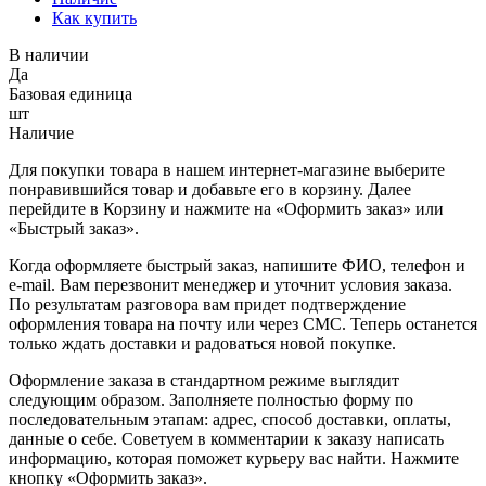
Как купить
В наличии
Да
Базовая единица
шт
Наличие
Для покупки товара в нашем интернет-магазине выберите
понравившийся товар и добавьте его в корзину. Далее
перейдите в Корзину и нажмите на «Оформить заказ» или
«Быстрый заказ».
Когда оформляете быстрый заказ, напишите ФИО, телефон и
e-mail. Вам перезвонит менеджер и уточнит условия заказа.
По результатам разговора вам придет подтверждение
оформления товара на почту или через СМС. Теперь останется
только ждать доставки и радоваться новой покупке.
Оформление заказа в стандартном режиме выглядит
следующим образом. Заполняете полностью форму по
последовательным этапам: адрес, способ доставки, оплаты,
данные о себе. Советуем в комментарии к заказу написать
информацию, которая поможет курьеру вас найти. Нажмите
кнопку «Оформить заказ».