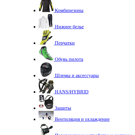
Комбинезоны
Нижнее белье
Перчатки
Обувь пилота
Шлемы и аксессуары
HANS/HYBRID
Защиты
Вентиляция и охлаждение