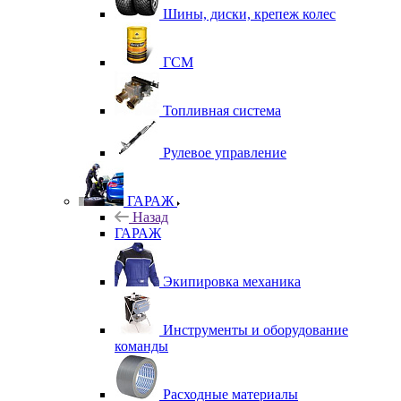
Шины, диски, крепеж колес
ГСМ
Топливная система
Рулевое управление
ГАРАЖ
Назад
ГАРАЖ
Экипировка механика
Инструменты и оборудование
команды
Расходные материалы