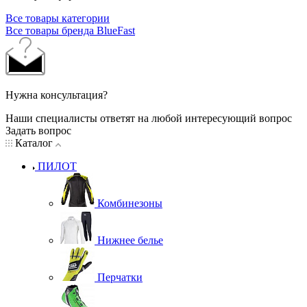
Все товары категории
Все товары бренда BlueFast
Нужна консультация?
Наши специалисты ответят на любой интересующий вопрос
Задать вопрос
Каталог
ПИЛОТ
Комбинезоны
Нижнее белье
Перчатки