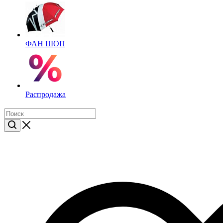
ФАН ШОП
Распродажа